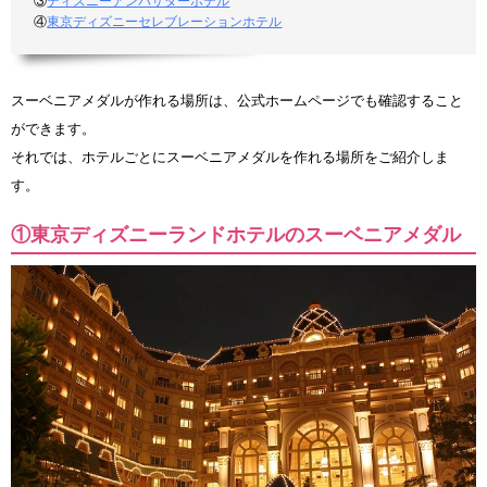
③
ディズニーアンバサダーホテル
④
東京ディズニーセレブレーションホテル
スーベニアメダルが作れる場所は、公式ホームページでも確認すること
ができます。
それでは、ホテルごとにスーベニアメダルを作れる場所をご紹介しま
す。
①東京ディズニーランドホテルのスーベニアメダル