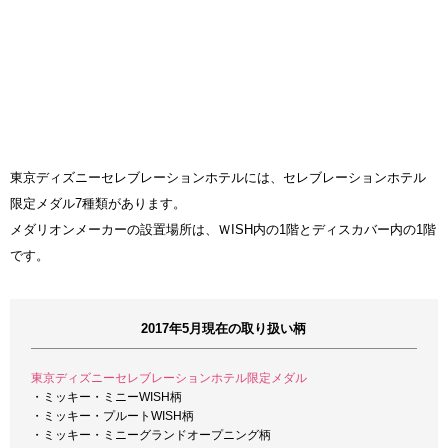
東京ディズニーセレブレーションホテルには、セレブレーションホテル
限定メダル7種類があります。
メダリオンメーカーの設置場所は、ＷISH内の1階とディスカバー内の1階
です。
2017年5月現在の取り扱い柄
東京ディズニーセレブレーションホテル限定メダル
・ミッキー・ミニーWISH柄
・ミッキー・プルートWISH柄
・ミッキー・ミニーグランドオープニング柄