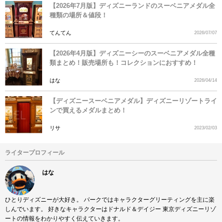
【2026年7月版】ディズニーランドのスーベニアメダル全
種類の場所＆値段！
てんてん
2026/07/07
【2026年4月版】ディズニーシーのスーベニアメダル全種
類まとめ！販売場所も！コレクションにおすすめ！
はな
2026/04/14
【ディズニースーベニアメダル】ディズニーリゾートライ
ンで買えるメダルまとめ！
リサ
2023/02/03
ライタープロフィール
はな
ひとりディズニーが大好き。 パークではキャラクターグリーティングを主に楽
しんでいます。 好きなキャラクターはドナルド＆デイジー 東京ディズニーリゾ
ートの情報をわかりやすく伝えていきます。