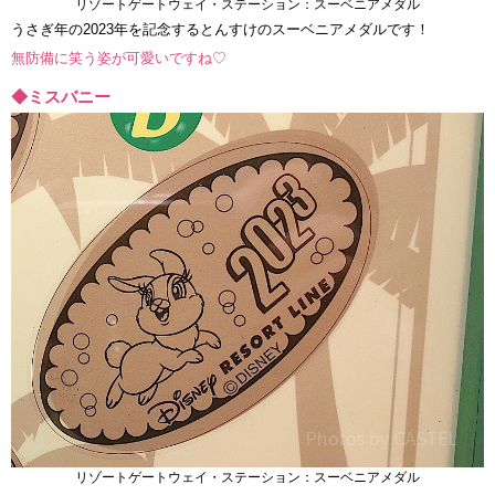
リゾートゲートウェイ・ステーション：スーベニアメダル
うさぎ年の2023年を記念するとんすけのスーベニアメダルです！
無防備に笑う姿が可愛いですね♡
◆ミスバニー
リゾートゲートウェイ・ステーション：スーベニアメダル