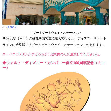
(C)
Disney
リゾートゲートウェイ・ステーション
JP舞浜駅（南口）の改札を出て左に進んで行くと、ディズニーリゾート
ラインの始発駅「リゾートゲートウェイ・ステーション」があります。
スーベニアメダルが買える場所は改札内のため注意してくださいね。
◆ウォルト・ディズニー・カンパニー創立100周年記念（ミニ
ー）