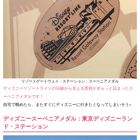
リゾートゲートウェイ・ステーション：スーベニアメダル
ディズニーリゾートラインの沿線から見える景色がぎゅっと詰まったス
ーベニアメダルです！
自宅で眺めたら、またすぐにディズニーに行きたくなってしまいそう♪
ディズニースーベニアメダル：東京ディズニーラン
ド・ステーション