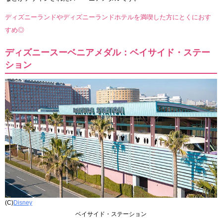
ディズニーランドやディズニーランドホテルを満喫した方にとくにおす
すめ◎
ディズニースーベニアメダル：ベイサイド・ステー
ション
(C)
Disney
ベイサイド・ステーション