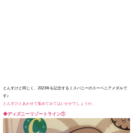
とんすけと同じく、2023年を記念するミスバニーのスーベニアメダルで
す♪
とんすけとあわせて集めてみてはいかがでしょうか。
◆ディズニーリゾートライン①