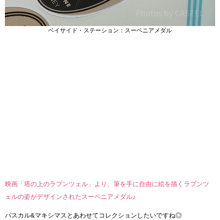
ベイサイド・ステーション：スーベニアメダル
映画「塔の上のラプンツェル」より、筆を手に自由に絵を描くラプンツ
ェルの姿がデザインされたスーベニアメダル♪
パスカル&マキシマスとあわせてコレクションしたいですね◎