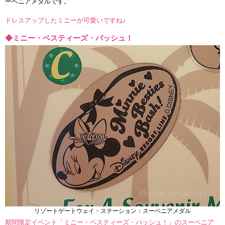
ーベニアメダルです。
ドレスアップしたミニーが可愛いですね♪
◆ミニー・ベスティーズ・バッシュ！
リゾートゲートウェイ・ステーション：スーベニアメダル
期間限定イベント「ミニー・ベスティーズ・バッシュ！」のスーベニア