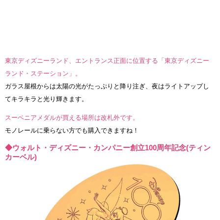
東京ディズニーランド、エントランス正面に位置する「東京ディズニー
ランド・ステーション」。
ガラス屋根からは太陽の光がたっぷりと降り注ぎ、夜はライトアップし
てキラキラと光り輝きます。
スーベニアメダルが買える場所は改札外です。
モノレールに乗らない方でも購入できますね！
◆ウォルト・ディズニー・カンパニー創立100周年記念(ティン
カーベル)