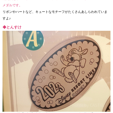
メダルです。
リボンやハートなど、キュートなモチーフがたくさんあしらわれていま
すよ♪
◆とんすけ