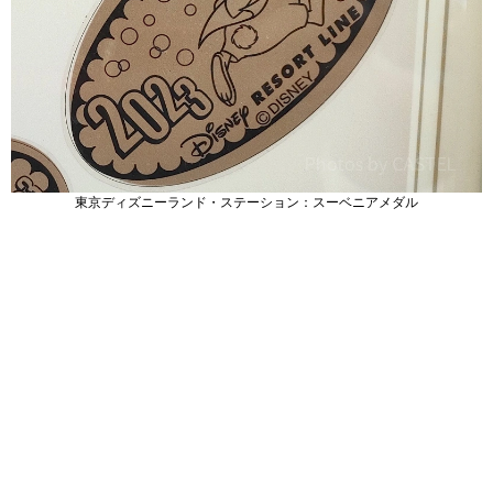
東京ディズニーランド・ステーション：スーベニアメダル