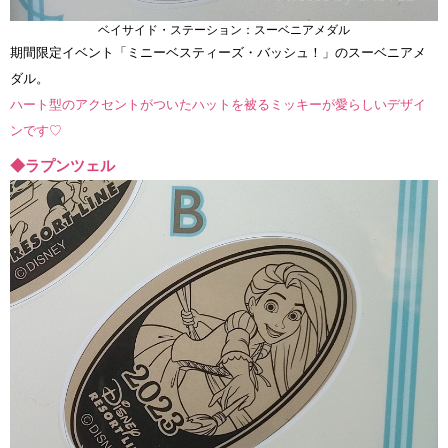
ベイサイド・ステーション：スーベニアメダル
期間限定イベント「ミニーベスティーズ・バッシュ！」のスーベニアメ
ダル。
ハート型のアクセントがついたハットを被るミッキーが愛らしいデザイ
ンです♡
◆ラプンツェル