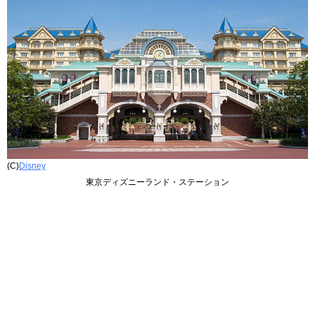
(C)
Disney
東京ディズニーランド・ステーション