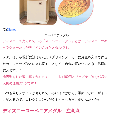
(C)
Disney
スーベニアメダル
ディズニーで売られている「スーベニアメダル」とは、ディズニーのキ
ャラクターたちがデザインされたメダルです。
メダルは、各場所に設けられたメダリオンメーカーにお金を入れて作る
ため、ショップなどに立ち寄ることなく、自分の買いたいときに気軽に
買えますよ☆
楕円形をした薄い銅で作られていて、1枚100円とリーズナブルな値段も
人気の理由の1つです！
いつも同じデザインが売られているわけではなく、季節ごとにデザイン
も変わるので、コレクション心がくすぐられる方も多いんだとか♪
ディズニースーベニアメダル：注意点