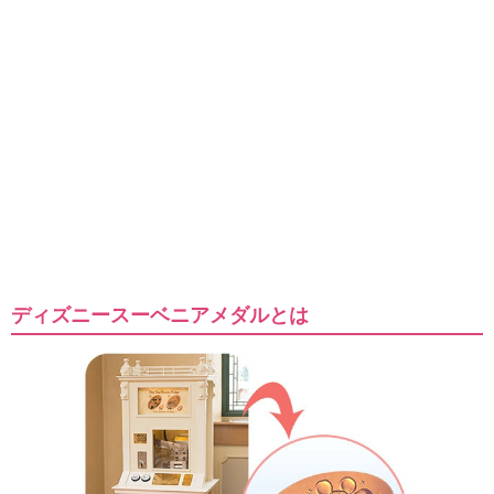
ディズニースーベニアメダルとは