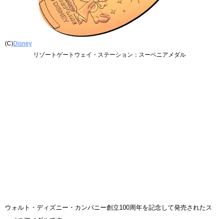
(C)
Disney
リゾートゲートウェイ・ステーション：スーベニアメダル
ウォルト・ディズニー・カンパニー創立100周年を記念して発売されたス