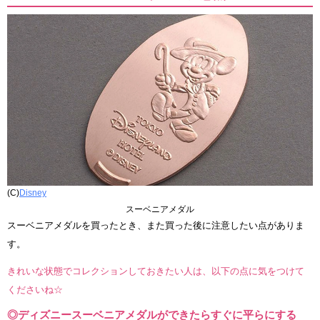
(C)
Disney
スーベニアメダル
スーベニアメダルを買ったとき、また買った後に注意したい点がありま
す。
きれいな状態でコレクションしておきたい人は、以下の点に気をつけて
くださいね☆
◎ディズニースーベニアメダルができたらすぐに平らにする