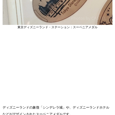
東京ディズニーランド・ステーション：スーベニアメダル
ディズニーランドの象徴「シンデレラ城」や、ディズニーランドホテル
などがデザインされたスーベニアメダルです。