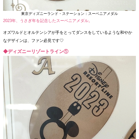
東京ディズニーランド・ステーション：スーベニアメダル
2023年、うさぎ年を記念したスーベニアメダル。
オズワルドとオルテンシアが手をとってダンスをしているような和やか
なデザインは、ファン必見です♡
◆ディズニーリゾートライン①