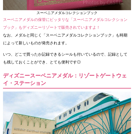
スーベニアメダルコレクションブック
スーベニアメダルの保管にピッタリな「スーベニアメダルコレクション
ブック」もディズニーリゾートで販売されていますよ！
なお、メダルと同じく「スーベニアメダルコレクションブック」も時期
によって新しいものが発売されます。
いつ、どこで買ったか記録できるシールも付いているので、記録として
も残しておくことができ、とても便利です◎
ディズニースーベニアメダル：リゾートゲートウェ
イ・ステーション