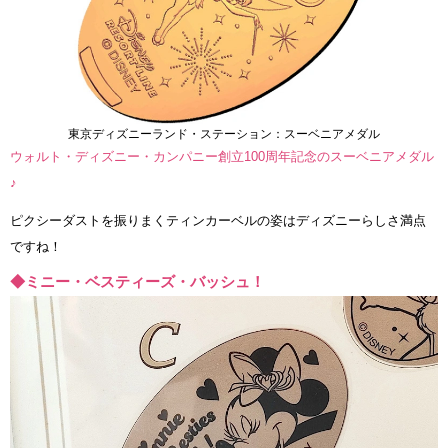
東京ディズニーランド・ステーション：スーベニアメダル
ウォルト・ディズニー・カンパニー創立100周年記念のスーベニアメダル
♪
ピクシーダストを振りまくティンカーベルの姿はディズニーらしさ満点
ですね！
◆ミニー・ベスティーズ・バッシュ！