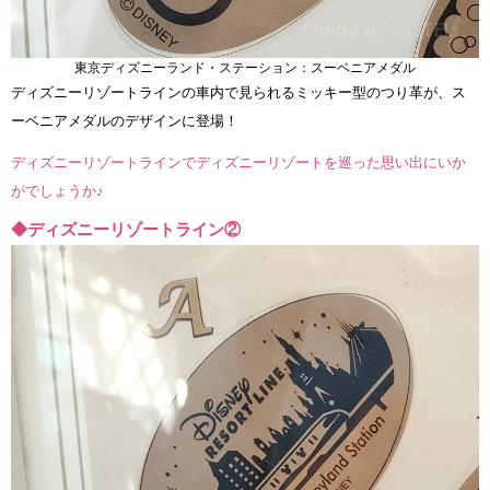
東京ディズニーランド・ステーション：スーベニアメダル
ディズニーリゾートラインの車内で見られるミッキー型のつり革が、ス
ーベニアメダルのデザインに登場！
ディズニーリゾートラインでディズニーリゾートを巡った思い出にいか
がでしょうか♪
◆ディズニーリゾートライン②