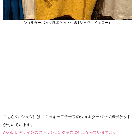
ショルダーバッグ風ポケット付きTシャツ（イエロー）
こちらのTシャツには、ミッキーモチーフのショルダーバッグ風ポケット
が付いています。
かわいいデザインのファッショングッズに仕上がっていますよ♡