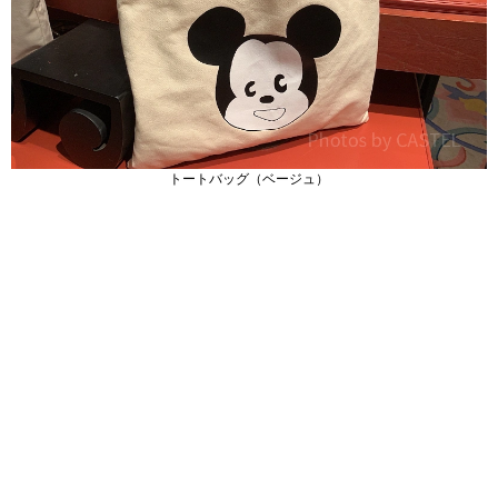
トートバッグ（ベージュ）