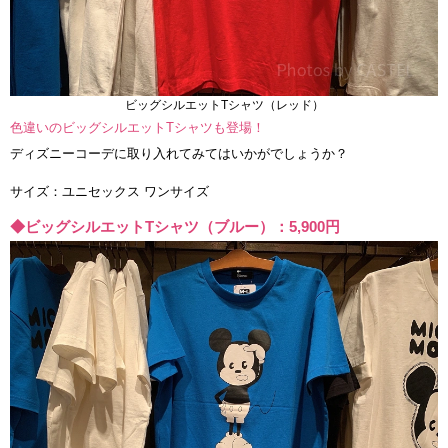
ビッグシルエットTシャツ（レッド）
色違いのビッグシルエットTシャツも登場！
ディズニーコーデに取り入れてみてはいかがでしょうか？
サイズ：ユニセックス ワンサイズ
◆ビッグシルエットTシャツ（ブルー）：5,900円