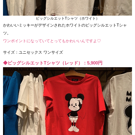
ビッグシルエットTシャツ（ホワイト）
かわいいミッキーがデザインされたホワイトのビッグシルエットTシャ
ツ。
ワンポイントになっていてとってもかわいいんですよ♡
サイズ：ユニセックス ワンサイズ
◆ビッグシルエットTシャツ（レッド）：5,900円