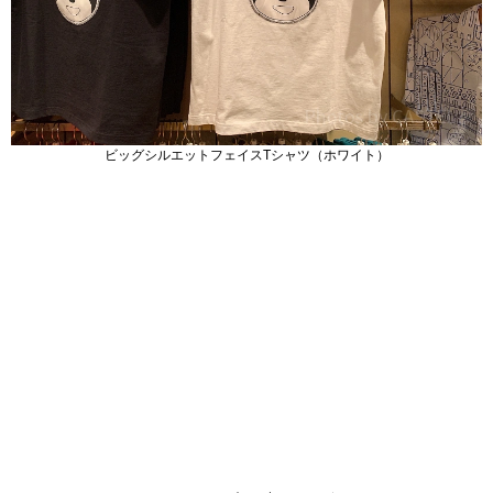
ビッグシルエットフェイスTシャツ（ホワイト）