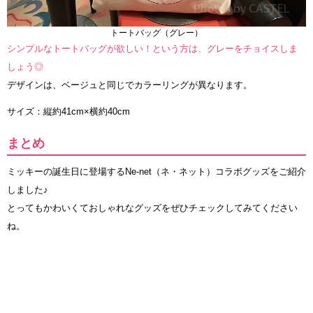
トートバッグ（グレー）
シンプルなトートバッグが欲しい！という方は、グレーをチョイスしま
しょう◎
デザインは、ベージュと同じでカラーリングが異なります。
サイズ：縦約41cm×横約40cm
まとめ
ミッキーの誕生日に登場するNe-net（ネ・ネット）コラボグッズをご紹介
しました♪
とってもかわいくておしゃれなグッズをぜひチェックしてみてください
ね。