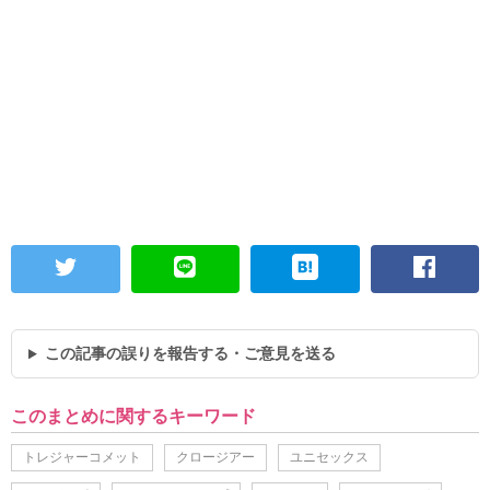
この記事の誤りを報告する・ご意見を送る
このまとめに関するキーワード
トレジャーコメット
クロージアー
ユニセックス