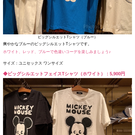
ビッグシルエットTシャツ（ブルー）
爽やかなブルーのビッグシルエットTシャツです。
ホワイト、レッド、ブルーで色違いコーデを楽しみましょう♪
サイズ：ユニセックス ワンサイズ
◆ビッグシルエットフェイスTシャツ（ホワイト）：5,900円