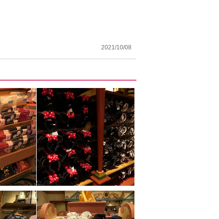
2021/10/08