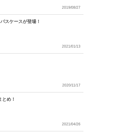
2019/08/27
・パスケースが登場！
2021/01/13
2020/11/17
まとめ！
2021/04/26