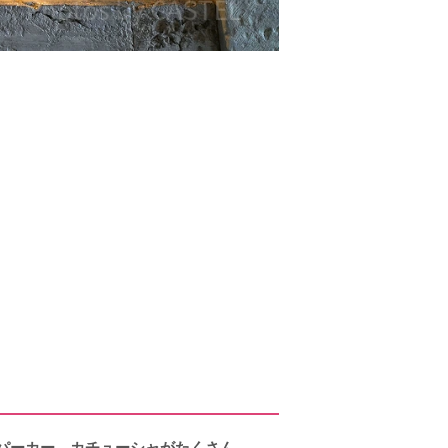
パーカー、カチューシャがたくさん