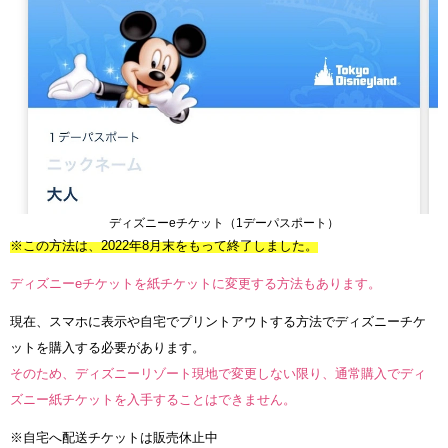
ディズニーeチケット（1デーパスポート）
※この方法は、2022年8月末をもって終了しました。
ディズニーeチケットを紙チケットに変更する方法もあります。
現在、スマホに表示や自宅でプリントアウトする方法でディズニーチケ
ットを購入する必要があります。
そのため、ディズニーリゾート現地で変更しない限り、通常購入でディ
ズニー紙チケットを入手することはできません。
※自宅へ配送チケットは販売休止中