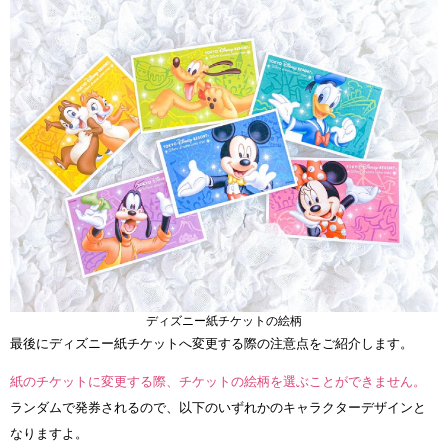
ディズニー紙チケットの絵柄
最後にディズニー紙チケットへ変更する際の注意点をご紹介します。
紙のチケットに変更する際、チケットの絵柄を選ぶことができません。
ランダムで発券されるので、以下のいずれかのキャラクターデザインと
なりますよ。