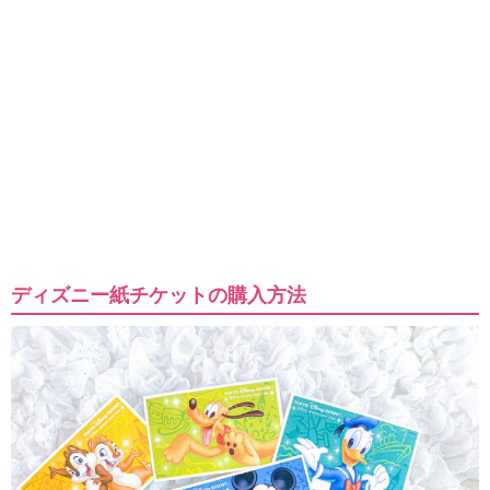
ディズニー紙チケットの購入方法