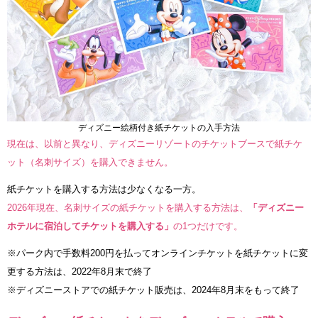
ディズニー絵柄付き紙チケットの入手方法
現在は、以前と異なり、ディズニーリゾートのチケットブースで紙チケ
ット（名刺サイズ）を購入できません。
紙チケットを購入する方法は少なくなる一方。
2026年現在、名刺サイズの紙チケットを購入する方法は、
「ディズニー
ホテルに宿泊してチケットを購入する」
の1つだけです。
※パーク内で手数料200円を払ってオンラインチケットを紙チケットに変
更する方法は、2022年8月末で終了
※ディズニーストアでの紙チケット販売は、2024年8月末をもって終了