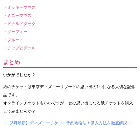
・ミッキーマウス
・ミニーマウス
・ドナルドダック
・グーフィー
・プルート
・チップとデール
まとめ
いかがでしたか？
紙のチケットは東京ディズニーリゾートの思い出の1つになる大切な記念
品です。
オンラインチケットもいいですが、ぜひ思い出になる紙チケットを購入
してみませんか？
・
【8月最新】ディズニーチケット予約攻略法！購入方法を徹底解説！