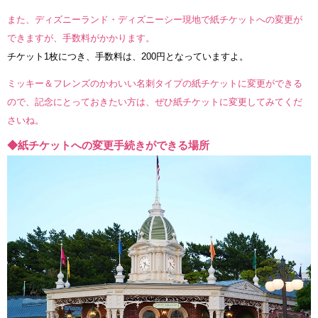
また、ディズニーランド・ディズニーシー現地で紙チケットへの変更が
できますが、手数料がかかります。
チケット1枚につき、手数料は、200円となっていますよ。
ミッキー＆フレンズのかわいい名刺タイプの紙チケットに変更ができる
ので、記念にとっておきたい方は、ぜひ紙チケットに変更してみてくだ
さいね。
◆紙チケットへの変更手続きができる場所