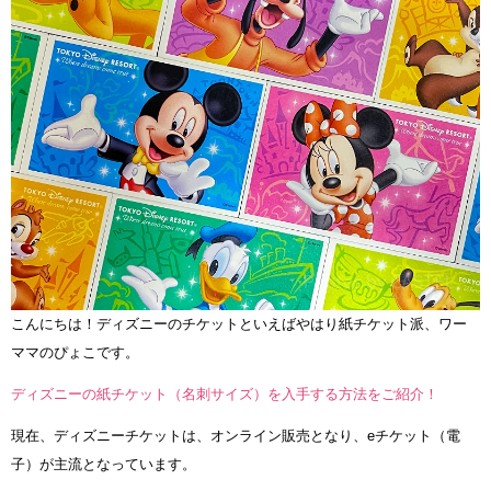
こんにちは！ディズニーのチケットといえばやはり紙チケット派、ワー
ママのぴょこです。
ディズニーの紙チケット（名刺サイズ）を入手する方法をご紹介！
現在、ディズニーチケットは、オンライン販売となり、eチケット（電
子）が主流となっています。