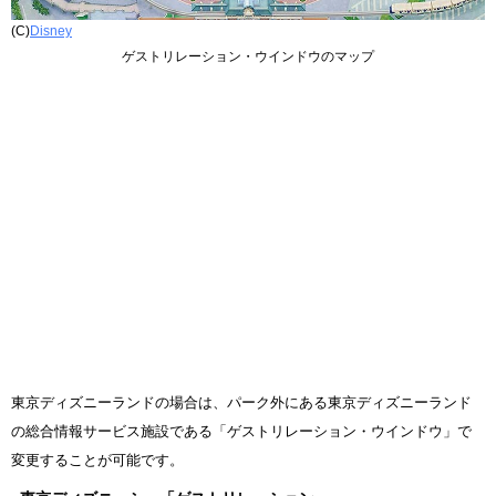
(C)
Disney
ゲストリレーション・ウインドウのマップ
東京ディズニーランドの場合は、パーク外にある東京ディズニーランド
の総合情報サービス施設である「ゲストリレーション・ウインドウ」で
変更することが可能です。