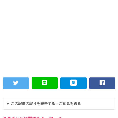
この記事の誤りを報告する・ご意見を送る