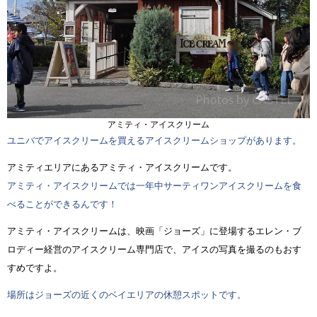
アミティ・アイスクリーム
ユニバでアイスクリームを買えるアイスクリームショップがあります。
アミティエリアにあるアミティ・アイスクリームです。
アミティ・アイスクリームでは一年中サーティワンアイスクリームを食
べることができるんです！
アミティ・アイスクリームは、映画「ジョーズ」に登場するエレン・ブ
ロディー経営のアイスクリーム専門店で、アイスの写真を撮るのもおす
すめですよ。
場所はジョーズの近くのベイエリアの休憩スポットです。