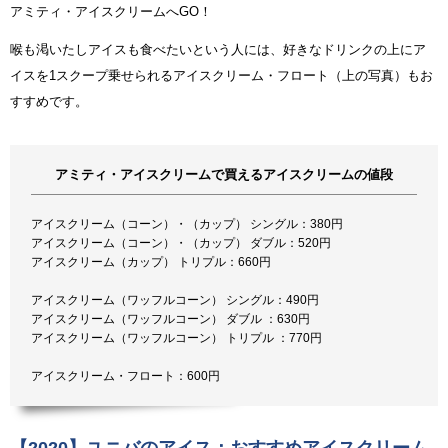
アミティ・アイスクリームへGO！
喉も渇いたしアイスも食べたいという人には、好きなドリンクの上にア
イスを1スクープ乗せられるアイスクリーム・フロート（上の写真）もお
すすめです。
アミティ・アイスクリームで買えるアイスクリームの値段
アイスクリーム（コーン）・（カップ） シングル：380円
アイスクリーム（コーン）・（カップ） ダブル：520円
アイスクリーム（カップ） トリプル：660円
アイスクリーム（ワッフルコーン） シングル：490円
アイスクリーム（ワッフルコーン） ダブル ：630円
アイスクリーム（ワッフルコーン） トリプル ：770円
アイスクリーム・フロート：600円