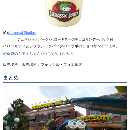
(C)
Universal Studios
ジュラシックパーク×ハローキティのチョコサンデーバケツ付
ハローキティとジュラシックパークのコラボのチョコサンデーです。
恐竜姿のキティちゃんバケツがかわいい♡
販売場所：販売場所：フォッシル・フュエルズ
まとめ