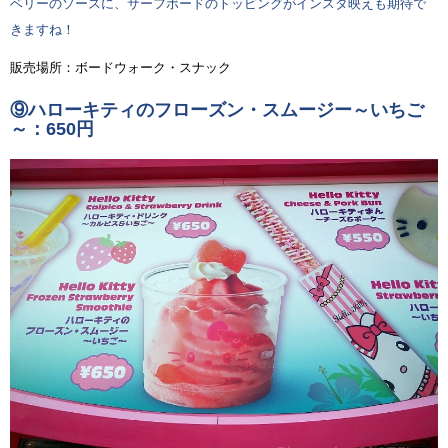
ベリーのソースに、サーフボードのトッピングがインスタ映えも期待で
きますね！
販売場所：ボードウォーク・スナック
⑨ハローキティのフローズン・スムージー～いちご
～：650円