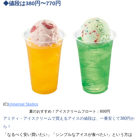
◆値段は380円〜770円
(C)
Universal Studios
夏のおすすめ！アイスクリームフロート：600円
アミティ・アイスクリームで買えるアイスの値段は、一番安くて380円か
ら！
「なるべく安い買いたい」「シンプルなアイスが食べたい」という方は