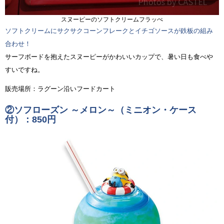
スヌーピーのソフトクリームフラッぺ
ソフトクリームにサクサクコーンフレークとイチゴソースが鉄板の組み
合わせ！
サーフボードを抱えたスヌーピーがかわいいカップで、暑い日も食べや
すいですね。
販売場所：ラグーン沿いフードカート
②ソフローズン ～メロン～（ミニオン・ケース
付）：850円