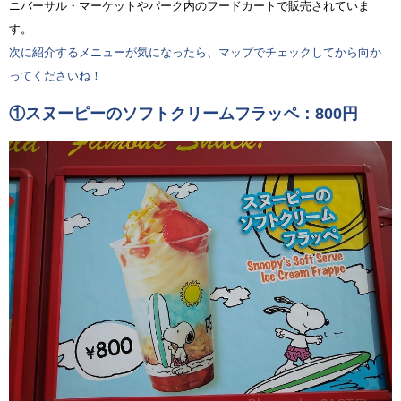
ニバーサル・マーケットやパーク内のフードカートで販売されていま
す。
次に紹介するメニューが気になったら、マップでチェックしてから向か
ってくださいね！
①スヌーピーのソフトクリームフラッペ：800円