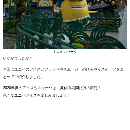
ミニオンパーク
いかがでしたか？
今回はユニバのアイスとフラッペやスムージーのひんやりスイーツをま
とめてご紹介しました。
2020年夏のアイスやスイーツは、夏休み期間だけの限定！
色々なユニバアイスを楽しみましょう！