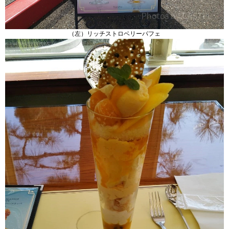
（左）リッチストロベリーパフェ