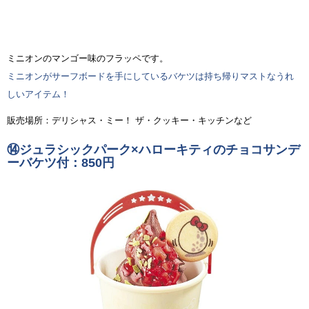
ミニオンのマンゴー味のフラッペです。
ミニオンがサーフボードを手にしているバケツは持ち帰りマストなうれ
しいアイテム！
販売場所：デリシャス・ミー！ ザ・クッキー・キッチンなど
⑭ジュラシックパーク×ハローキティのチョコサンデ
ーバケツ付：850円