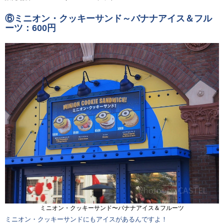
⑥ミニオン・クッキーサンド～バナナアイス＆フル
ーツ：600円
ミニオン・クッキーサンド〜バナナアイス＆フルーツ
ミニオン・クッキーサンドにもアイスがあるんですよ！