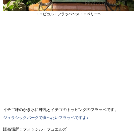
トロピカル・フラッペ〜ストロベリー〜
イチゴ味のかき氷に練乳とイチゴのトッピングのフラッペです。
ジュラシックパークで食べたいフラッペですよ♪
販売場所：フォッシル・フュエルズ