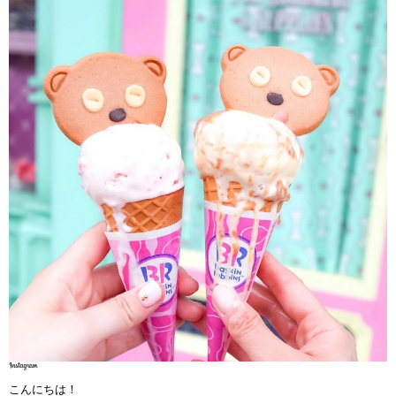
こんにちは！