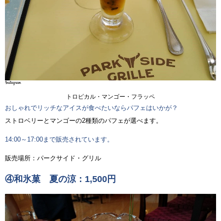
トロピカル・マンゴー・フラッペ
おしゃれでリッチなアイスが食べたいならパフェはいかが？
ストロベリーとマンゴーの2種類のパフェが選べます。
14:00～17:00まで販売されています。
販売場所：パークサイド・グリル
④和氷菓 夏の涼：1,500円