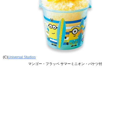
(C)
Universal Studios
マンゴー・フラッペ サマーミニオン・バケツ付