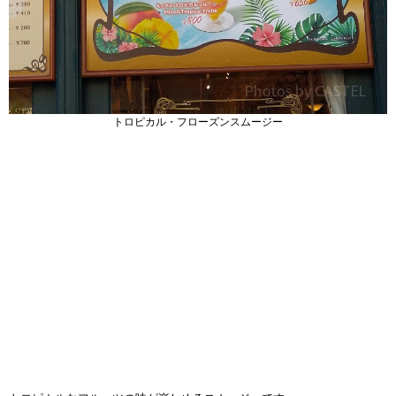
トロピカル・フローズンスムージー