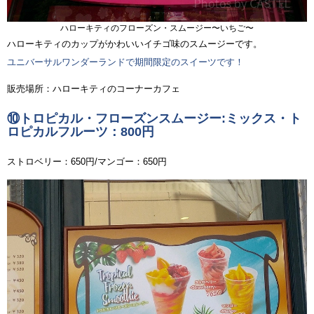
ハローキティのフローズン・スムージー〜いちご〜
ハローキティのカップがかわいいイチゴ味のスムージーです。
ユニバーサルワンダーランドで期間限定のスイーツです！
販売場所：ハローキティのコーナーカフェ
⑩トロピカル・フローズンスムージー:ミックス・ト
ロピカルフルーツ：800円
ストロベリー：650円/マンゴー：650円