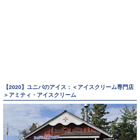
【2020】ユニバのアイス：＜アイスクリーム専門店
＞アミティ・アイスクリーム