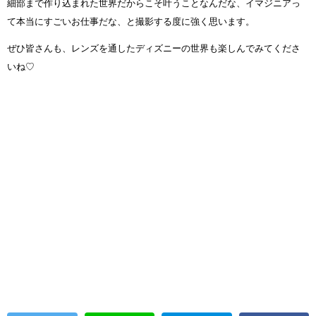
細部まで作り込まれた世界だからこそ叶うことなんだな、イマジニアっ
て本当にすごいお仕事だな、と撮影する度に強く思います。
ぜひ皆さんも、レンズを通したディズニーの世界も楽しんでみてくださ
いね♡