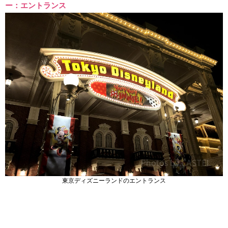
ー：エントランス
東京ディズニーランドのエントランス