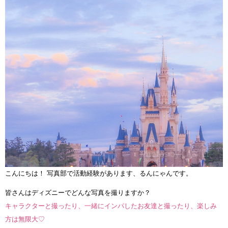
こんにちは！ 写真部で活動経験があります、るんにゃんです。
皆さんはディズニーでどんな写真を撮りますか？
キャラクターと撮ったり、一緒にインパしたお友達と撮ったり、楽しみ
方は無限大♡