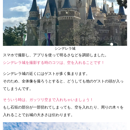
シンデレラ城
スマホで撮影し、アプリを使って明るさなどを調節しました。
シンデレラ城を撮影する時のコツは、空を入れることです！
シンデレラ城の近くにはゲストが多く集まります。
そのため、全体像を撮ろうとすると、どうしても他のゲストの頭が入っ
てしまうんです。
そういう時は、ガッツリ空まで入れちゃいましょう！
もし石垣の部分が一部切れてしまっても、空を入れたり、周りの木々を
入れることでお城の大きさは伝わります。