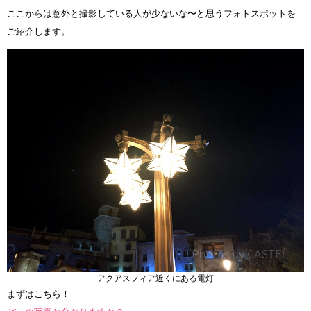
ここからは意外と撮影している人が少ないな〜と思うフォトスポットを
ご紹介します。
アクアスフィア近くにある電灯
まずはこちら！