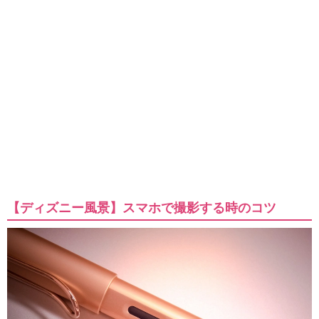
【ディズニー風景】スマホで撮影する時のコツ