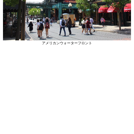
アメリカンウォーターフロント