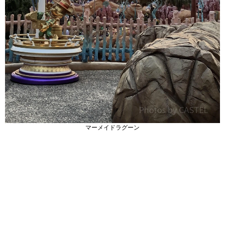
マーメイドラグーン