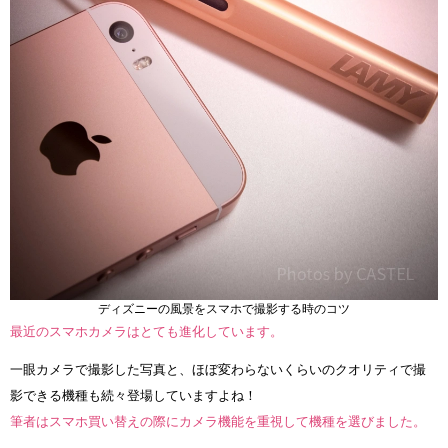
ディズニーの風景をスマホで撮影する時のコツ
最近のスマホカメラはとても進化しています。
一眼カメラで撮影した写真と、ほぼ変わらないくらいのクオリティで撮
影できる機種も続々登場していますよね！
筆者はスマホ買い替えの際にカメラ機能を重視して機種を選びました。