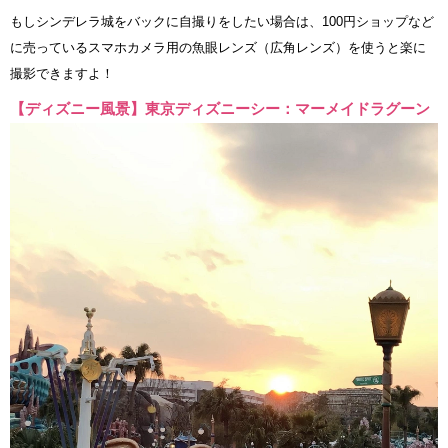
もしシンデレラ城をバックに自撮りをしたい場合は、100円ショップなど
に売っているスマホカメラ用の魚眼レンズ（広角レンズ）を使うと楽に
撮影できますよ！
【ディズニー風景】東京ディズニーシー：マーメイドラグーン