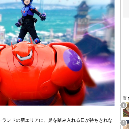
ーランドの新エリアに、足を踏み入れる日が待ちきれな