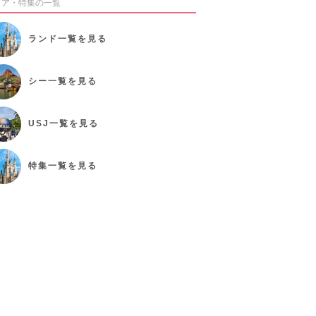
リア・特集の一覧
ランド
一覧を見る
シー
一覧を見る
USJ
一覧を見る
特集
一覧を見る