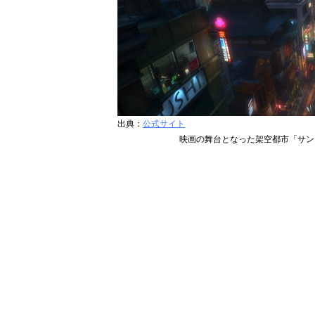
出典：
公式サイト
映画の舞台となった架空都市「サン