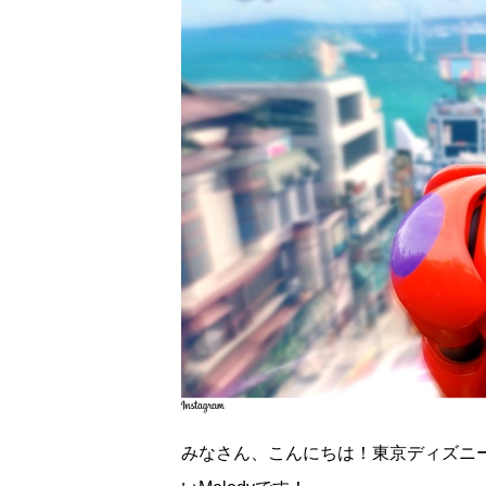
みなさん、こんにちは！東京ディズニ