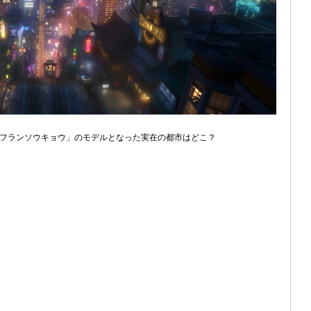
フランソウキョウ」のモデルとなった実在の都市はどこ？