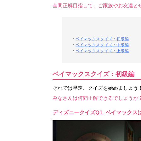
全問正解目指して、ご家族やお友達と
・
ベイマックスクイズ：初級編
・
ベイマックスクイズ：中級編
・
ベイマックスクイズ：上級編
ベイマックスクイズ：初級編
それでは早速、クイズを始めましょう
みなさんは何問正解できるでしょうか
ディズニークイズQ1. ベイマック