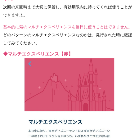
次回の来園時まで大切に保管し、有効期限内に持ってくれば使うことが
できますよ。
基本的に紫のマルチエクスペリエンスを当日に使うことはできません。
どのパターンのマルチエクスペリエンスなのかは、発行された時に確認
してみてください。
◆マルチエクスペリエンス【赤】