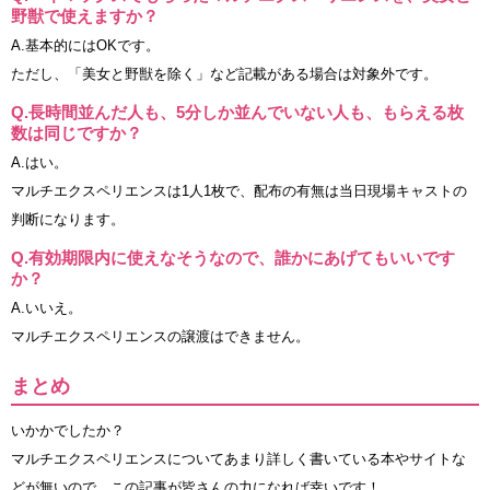
野獣で使えますか？
A.基本的にはOKです。
ただし、「美女と野獣を除く」など記載がある場合は対象外です。
Q.長時間並んだ人も、5分しか並んでいない人も、もらえる枚
数は同じですか？
A.はい。
マルチエクスペリエンスは1人1枚で、配布の有無は当日現場キャストの
判断になります。
Q.有効期限内に使えなそうなので、誰かにあげてもいいです
か？
A.いいえ。
マルチエクスペリエンスの譲渡はできません。
まとめ
いかかでしたか？
マルチエクスペリエンスについてあまり詳しく書いている本やサイトな
どが無いので、この記事が皆さんの力になれば幸いです！