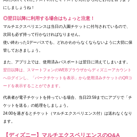
にしましょうね！
◎翌日以降に利用する場合はちょっと注意！
マルチエクスペリエンスは当日の入園チケットに付与されているので、
次回も必ず持って行かなければなりません。
使い終わった1デーパスでも、どれかわからなくならないように大切に保
管しておきましょう。
また、アプリ上では、使用済みパスポートは翌日に消えてしまいます。
翌日以降は、スマートフォンのWEBブラウザからディズニーアカウント
へログインし、「パークチケットを表示」から使用済みチケットのQRコ
ードを表示することができます。
代表者が電子チケットを持っている場合、当日23:59までにアプリで「チ
ケットを送る」の処理をしましょう。
24:00を過ぎるとチケット（マルチエクスペリエンス付）は送れなくなり
ます。
【ディズニー】マルチエクスペリエンスのQ&A