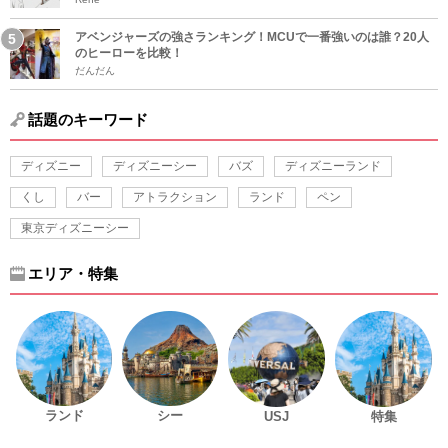
アベンジャーズの強さランキング！MCUで一番強いのは誰？20人
のヒーローを比較！
だんだん
話題のキーワード
ディズニー
ディズニーシー
バズ
ディズニーランド
くし
バー
アトラクション
ランド
ペン
東京ディズニーシー
エリア・特集
ランド
シー
USJ
特集