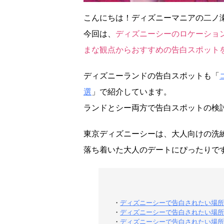
こんにちは！ディズニーマニアの二ノ
今回は、
ディズニーシーのロケーショ
まな観点からおすすめの告白スポット
ディズニーランドの告白スポットも「
選
」で紹介しています。
ランドとシー両方で告白スポットの検
東京ディズニーシーは、大人向けの洗
落ち着いた大人のデートにぴったりで
・
ディズニーシーで告白されたい場所：
・
ディズニーシーで告白されたい場所
・
ディズニーシーで告白されたい場所