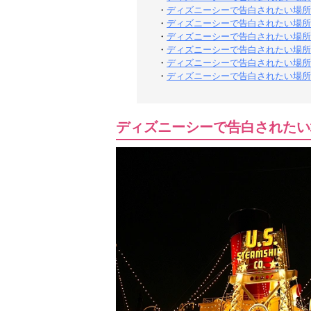
・
ディズニーシーで告白されたい場所
・
ディズニーシーで告白されたい場所
・
ディズニーシーで告白されたい場所
・
ディズニーシーで告白されたい場所
・
ディズニーシーで告白されたい場所
・
ディズニーシーで告白されたい場所
ディズニーシーで告白されたい場