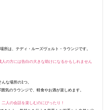
い場所は、テディ・ルーズヴェルト・ラウンジです。
成人の方には告白の大きな助けになるかもしれません
そんな場所の1つ。
た雰囲気のラウンジで、軽食やお酒が楽しめます。
、二人の会話を楽しむのにぴったり！