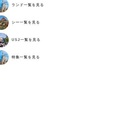
ランド
一覧を見る
シー
一覧を見る
USJ
一覧を見る
特集
一覧を見る