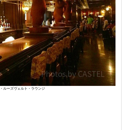
・ルーズヴェルト・ラウンジ