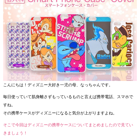
こんにちは！ディズニー大好き一児の母、なっちゃんです。
毎日使っていて肌身離さずもっているものと言えば携帯電話、スマホで
すね。
その携帯ケースがディズニーになると気分が上がりますよね。
そこで今回はディズニーの携帯ケースについてまとめましたので見てい
きましょう！