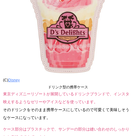
(C)
Disney
ドリンク型の携帯ケース
東京ディズニーリゾートが展開しているドリンクブランドで、インスタ
映えするようなゼリーやアイスなどを使っています。
そのドリンクをそのまま携帯ケースにしているので可愛くて美味しそう
なケースになっています。
ケース部分はプラスチックで、サンデーの部分は縫い合わせのしっかり