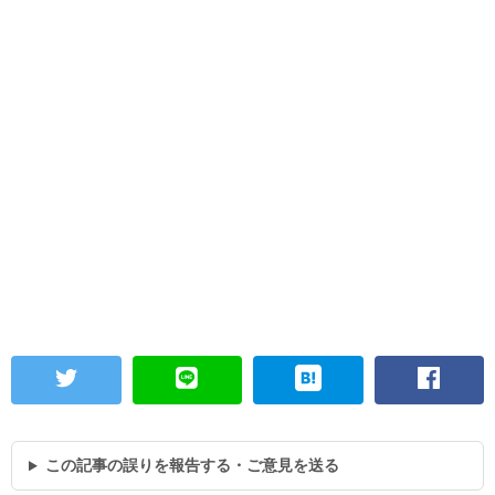
この記事の誤りを報告する・ご意見を送る