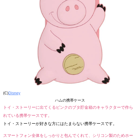
(C)
Disney
ハムの携帯ケース
トイ・ストーリーに出てくるピンクのブタ貯金箱のキャラクターで作ら
れている携帯ケースです。
トイ・ストーリーが好きな方にはたまらない携帯ケースです。
スマートフォン全体をしっかりと包んでくれて、シリコン製のためホー