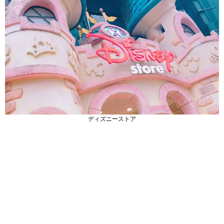
ディズニーストア