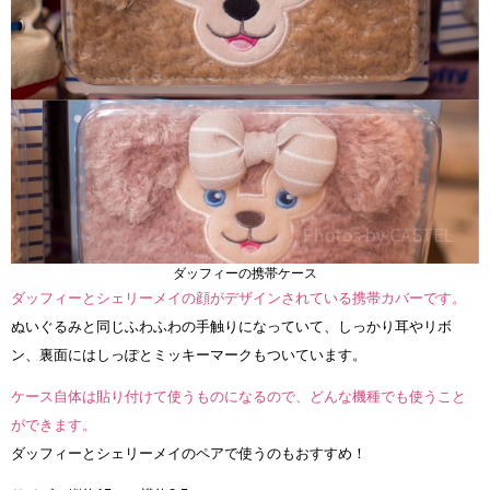
ダッフィーの携帯ケース
ダッフィーとシェリーメイの顔がデザインされている携帯カバーです。
ぬいぐるみと同じふわふわの手触りになっていて、しっかり耳やリボ
ン、裏面にはしっぽとミッキーマークもついています。
ケース自体は貼り付けて使うものになるので、どんな機種でも使うこと
ができます。
ダッフィーとシェリーメイのペアで使うのもおすすめ！