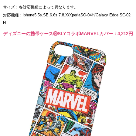
サイズ：各対応機種によって異なります。
対応機種：iphone5.5s.SE.6.6s.7.8.X/XperiaSO-04H/Galaxy Edge SC-02
H
ディズニーの携帯ケース⑧SLYコラボMARVELカバー：4,212円