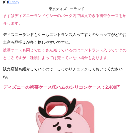
(C)
Disney
東京ディズニーランド
まずはディズニーランドやシーのパーク内で購入できる携帯ケースを紹
介します。
ディズニーランドもシーもエントランス入ってすぐのショップがどのお
土産も品揃えが多く探しやすいですね。
携帯ケースも同じでたくさん売っているのはエントランス入ってすぐの
ところですが、種類によっては売っていない場合もあります。
販売店舗も紹介していくので、しっかりチェックしておいてください
ね。
ディズニーの携帯ケース①ハムのシリコンケース：2,400円