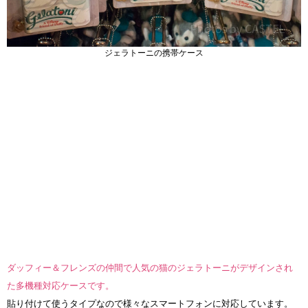
ジェラトーニの携帯ケース
ダッフィー＆フレンズの仲間で人気の猫のジェラトーニがデザインされ
た多機種対応ケースです。
貼り付けて使うタイプなので様々なスマートフォンに対応しています。