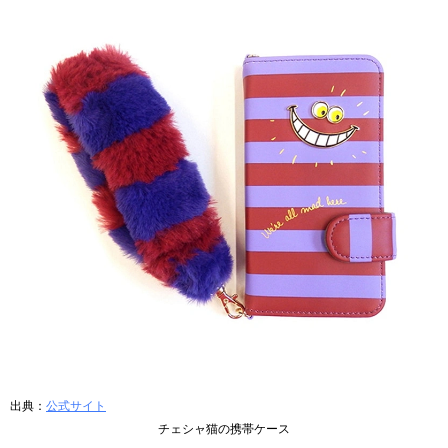
出典：
公式サイト
チェシャ猫の携帯ケース