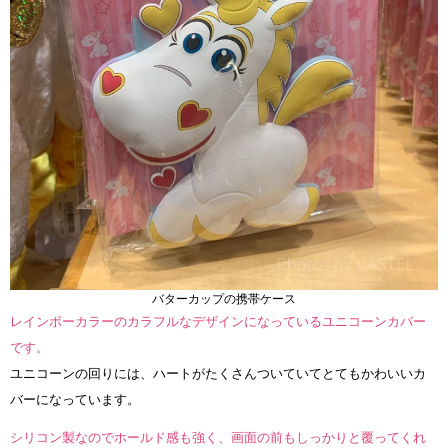
バターカップの携帯ケース
レインボーカラーのカラフルなデザインになっているユニコーンカバー
です。
ユニコーンの回りには、ハートがたくさんついていてとてもかわいいカ
バーになっています。
シリコン製なのでホールド感も強く、画面の前もしっかりと覆ってくれ