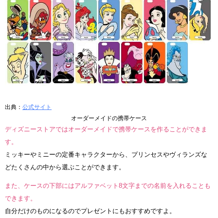
出典：
公式サイト
オーダーメイドの携帯ケース
ディズニーストアではオーダーメイドで携帯ケースを作ることができま
す。
ミッキーやミニーの定番キャラクターから、プリンセスやヴィランズな
どたくさんの中から選ぶことができます。
また、ケースの下部にはアルファベット8文字までの名前を入れることも
できます。
自分だけのものになるのでプレゼントにもおすすめですよ。