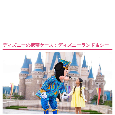
ディズニーの携帯ケース：ディズニーランド＆シー