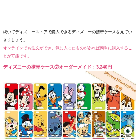
続いてディズニーストアで購入できるディズニーの携帯ケースを見てい
きましょう。
オンラインでも注文ができ、気に入ったものがあれば簡単に購入するこ
とが可能です。
ディズニーの携帯ケース⑦オーダーメイド：3,240円