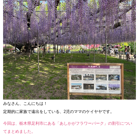
みなさん、こんにちは！
定期的に家族で遠出をしている、2児のママのケイヤヤです。
今回は、栃木県足利市にある「あしかがフラワーパーク」の割引につい
てまとめました。