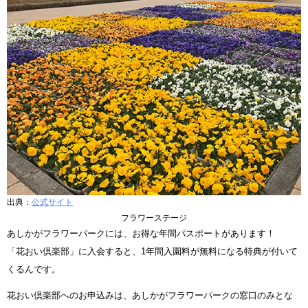
出典：
公式サイト
フラワーステージ
あしかがフラワーパークには、お得な年間パスポートがあります！
「花おい倶楽部」に入会すると、1年間入園料が無料になる特典が付いて
くるんです。
花おい倶楽部へのお申込みは、あしかがフラワーパークの窓口のみとな