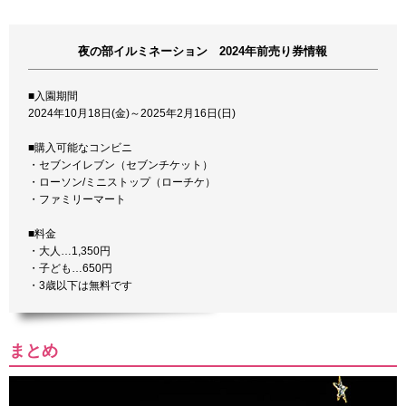
夜の部イルミネーション 2024年前売り券情報
■入園期間
2024年10月18日(金)～2025年2月16日(日)
■購入可能なコンビニ
・セブンイレブン（セブンチケット）
・ローソン/ミニストップ（ローチケ）
・ファミリーマート
■料金
・大人…1,350円
・子ども…650円
・3歳以下は無料です
まとめ