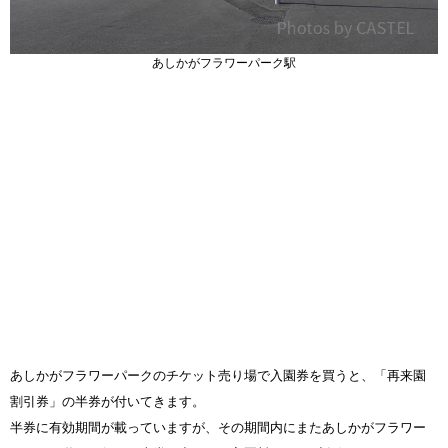
あしかがフラワーパーク駅
あしかがフラワーパークのチケット売り場で入園券を買うと、「再来園
割引券」の半券が付いてきます。
半券に有効期間が載っていますが、その期間内にまたあしかがフラワー