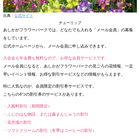
出典：
公式サイト
チューリップ
あしかがフラワーパークでは、どなたでも入れる「メール会員」の募集
をしています。
公式ホームページから、メール会員に申し込みできます。
入会金も年会費も無料なので、お得な会員サービスです。
メール会員になると、あしかがフラワーパークの見ごろの花情報、一足
早いイベント情報、お得な割引サービスなどの情報がもらえます。
特に人気なのが、会員限定の割引券サービスです。
こちらの4つの割引券のサービスがあります。
・入園料割引（期間限定）
・ふじのはな物語、または藤まんじゅうの割引
・花売場の割引
・ソフトクリームの割引（冬季はコーヒーの割引）