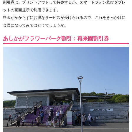
割引券は、プリントアウトして持参するか、スマートフォン及びタブレ
ットの画面提示で利用できます。
料金がかからずにお得なサービスが受けられるので、これをきっかけに
会員になってみてはどうでしょうか。
あしかがフラワーパーク割引：再来園割引券