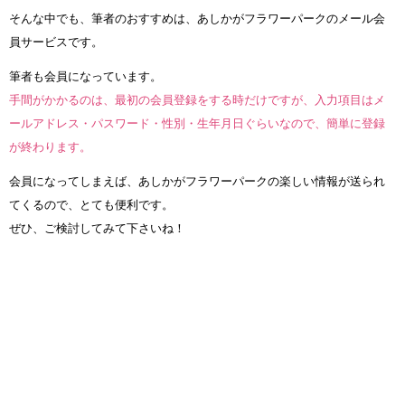
そんな中でも、筆者のおすすめは、あしかがフラワーパークのメール会
員サービスです。
筆者も会員になっています。
手間がかかるのは、最初の会員登録をする時だけですが、入力項目はメ
ールアドレス・パスワード・性別・生年月日ぐらいなので、簡単に登録
が終わります。
会員になってしまえば、あしかがフラワーパークの楽しい情報が送られ
てくるので、とても便利です。
ぜひ、ご検討してみて下さいね！