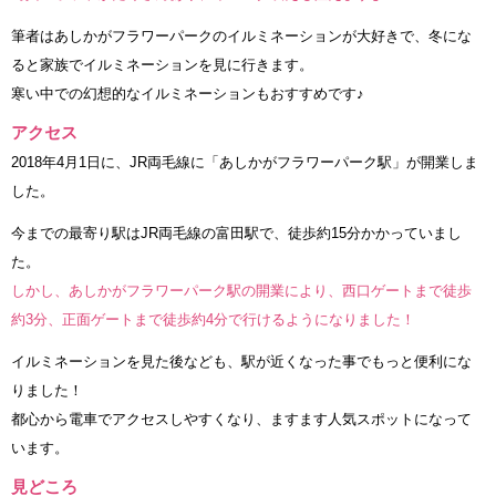
筆者はあしかがフラワーパークのイルミネーションが大好きで、冬にな
ると家族でイルミネーションを見に行きます。
寒い中での幻想的なイルミネーションもおすすめです♪
アクセス
2018年4月1日に、JR両毛線に「あしかがフラワーパーク駅」が開業しま
した。
今までの最寄り駅はJR両毛線の富田駅で、徒歩約15分かかっていまし
た。
しかし、あしかがフラワーパーク駅の開業により、西口ゲートまで徒歩
約3分、正面ゲートまで徒歩約4分で行けるようになりました！
イルミネーションを見た後なども、駅が近くなった事でもっと便利にな
りました！
都心から電車でアクセスしやすくなり、ますます人気スポットになって
います。
見どころ