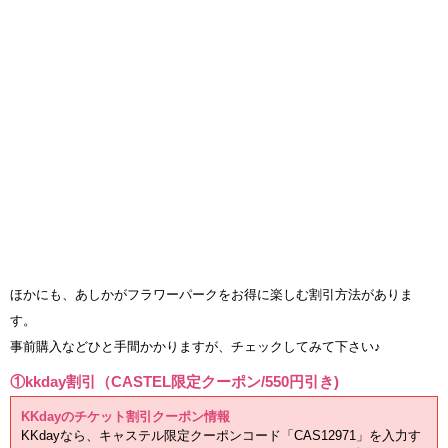
ほかにも、あしかがフラワーパークをお得に楽しむ割引方法がありま
す。
事前購入などひと手間かかりますが、チェックしてみて下さい♪
①kkday割引（CASTEL限定クーポン/550円引き)
KKdayのチケット割引クーポン情報
KKdayなら、キャステル限定クーポンコード「CAS12971」を入力す