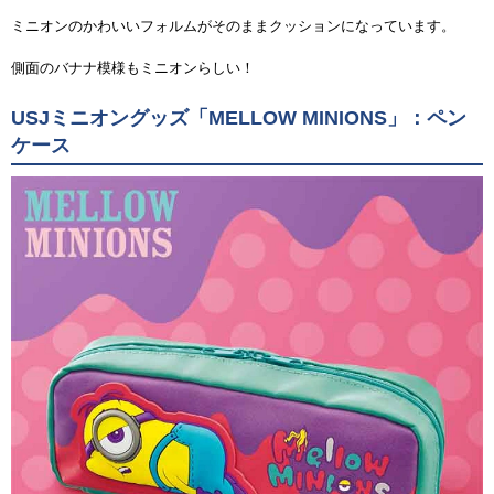
ミニオンのかわいいフォルムがそのままクッションになっています。
側面のバナナ模様もミニオンらしい！
USJミニオングッズ「MELLOW MINIONS」：ペン
ケース