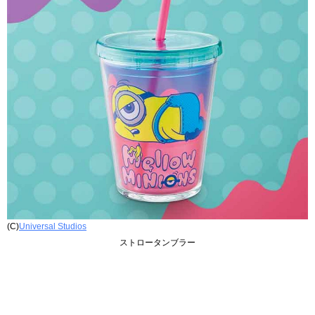
(C)
Universal Studios
ストロータンブラー