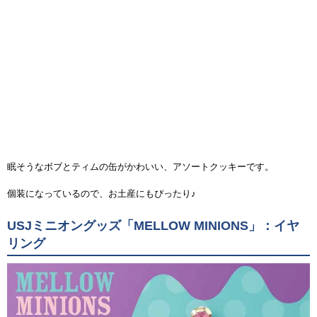
眠そうなボブとティムの缶がかわいい、アソートクッキーです。
個装になっているので、お土産にもぴったり♪
USJミニオングッズ「MELLOW MINIONS」：イヤ
リング