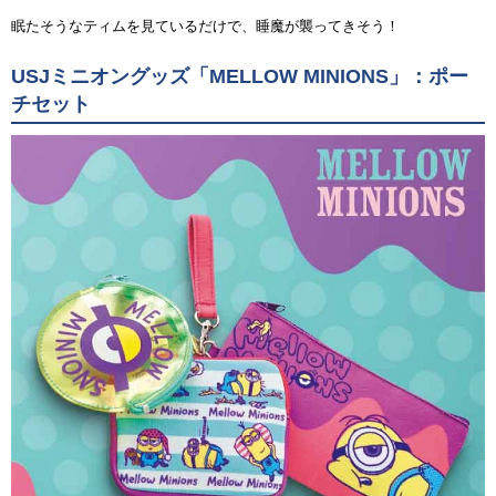
眠たそうなティムを見ているだけで、睡魔が襲ってきそう！
USJミニオングッズ「MELLOW MINIONS」：ポー
チセット