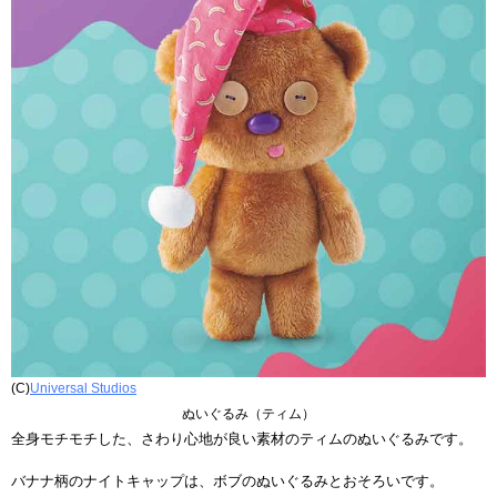
(C)
Universal Studios
ぬいぐるみ（ティム）
全身モチモチした、さわり心地が良い素材のティムのぬいぐるみです。
バナナ柄のナイトキャップは、ボブのぬいぐるみとおそろいです。