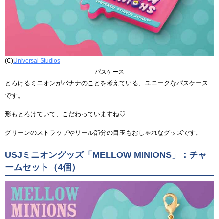
(C)
Universal Studios
パスケース
とろけるミニオンがバナナのことを考えている、ユニークなパスケース
です。
形もとろけていて、こだわっていますね♡
グリーンのストラップやリール部分の目玉もおしゃれなグッズです。
USJミニオングッズ「MELLOW MINIONS」：チャ
ームセット（4個）