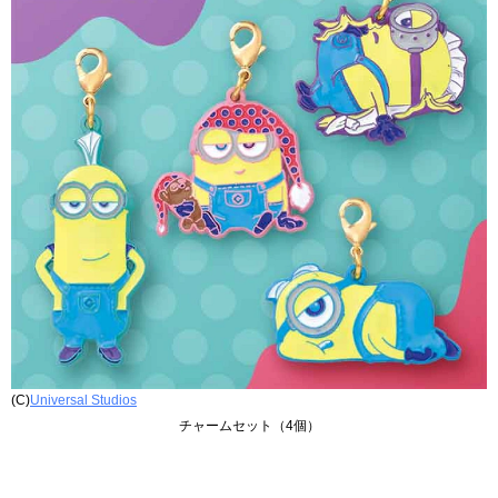
(C)
Universal Studios
チャームセット（4個）