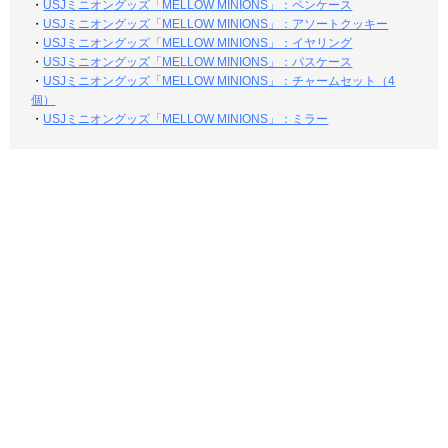
・
USJミニオングッズ「MELLOW MINIONS」：ペンケース
・
USJミニオングッズ「MELLOW MINIONS」：アソートクッキー
・
USJミニオングッズ「MELLOW MINIONS」：イヤリング
・
USJミニオングッズ「MELLOW MINIONS」：パスケース
・
USJミニオングッズ「MELLOW MINIONS」：チャームセット（4
個）
・
USJミニオングッズ「MELLOW MINIONS」：ミラー