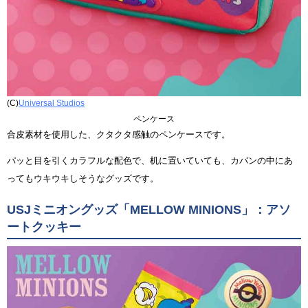
(C)
Universal Studios
ペンケース
合皮素材を使用した、クタクタ感触のペンケースです。
パッと目を引くカラフルな配色で、机に置いていても、カバンの中にあ
ってもウキウキしそうなグッズです。
USJミニオングッズ「MELLOW MINIONS」：アソ
ートクッキー