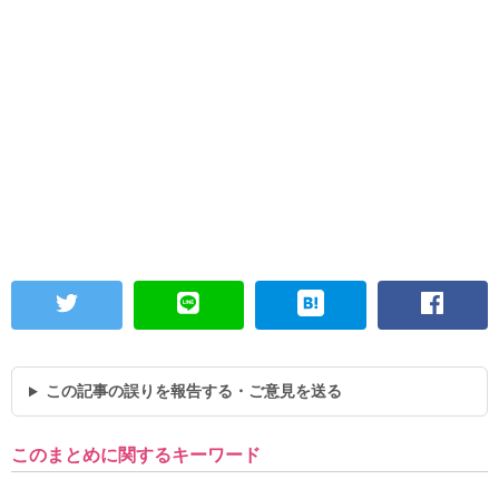
この記事の誤りを報告する・ご意見を送る
このまとめに関するキーワード