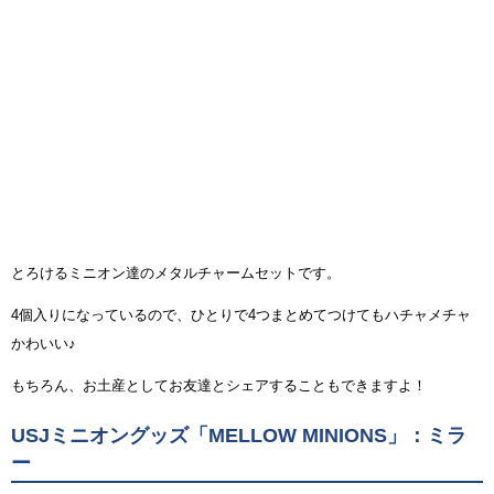
とろけるミニオン達のメタルチャームセットです。
4個入りになっているので、ひとりで4つまとめてつけてもハチャメチャ
かわいい♪
もちろん、お土産としてお友達とシェアすることもできますよ！
USJミニオングッズ「MELLOW MINIONS」：ミラ
ー