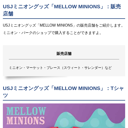
USJミニオングッズ「MELLOW MINIONS」：販売
店舗
USJミニオングッズ「MELLOW MINIONS」の販売店舗をご紹介します。
ミニオン・パークのショップで購入することができますよ。
販売店舗
ミニオン・マーケット・プレース（スウィート・サレンダー）など
USJミニオングッズ「MELLOW MINIONS」：Tシャ
ツ