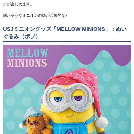
デが楽しめます。
眠たそうなミニオンの顔が印象的な♪
USJミニオングッズ「MELLOW MINIONS」：ぬい
ぐるみ（ボブ）