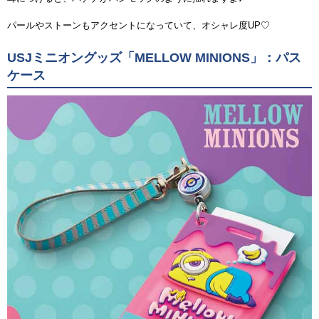
パールやストーンもアクセントになっていて、オシャレ度UP♡
USJミニオングッズ「MELLOW MINIONS」：パス
ケース