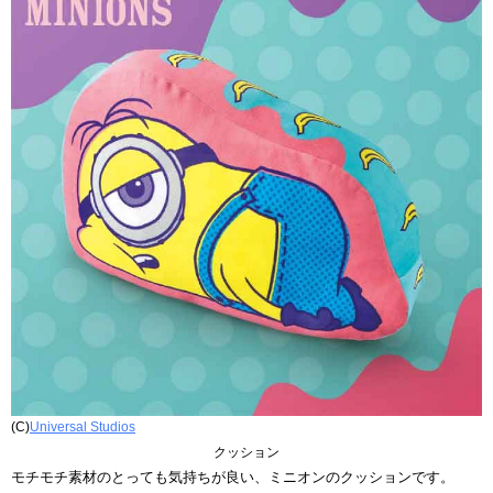
(C)
Universal Studios
クッション
モチモチ素材のとっても気持ちが良い、ミニオンのクッションです。