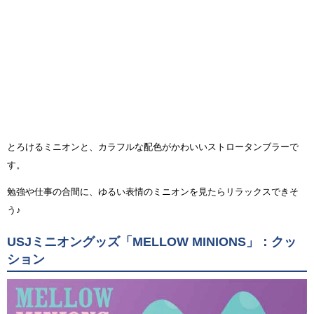
とろけるミニオンと、カラフルな配色がかわいいストロータンブラーで
す。
勉強や仕事の合間に、ゆるい表情のミニオンを見たらリラックスできそ
う♪
USJミニオングッズ「MELLOW MINIONS」：クッ
ション