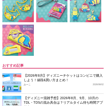
おすすめ記事
【2026年8月】ディズニーチケットはコンビニで購入
しよう！値段&買い方まとめ！
みーこ
2026/08/02
【ディズニー混雑予想】2026年8月、9月、10月の
TDL・TDSの混み具合は？リアルタイム待ち時間アプ