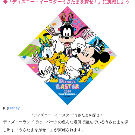
◆「ディズニー・イースターうさたまを探せ！」に挑戦しよう
(C)
Disney
“ディズニー・イースター”うさたまを探せ！
ディズニーランドでは、パークの色んな場所で遊んでいるうさたまを探
し出す「うさたまを探せ！」が実施されます。