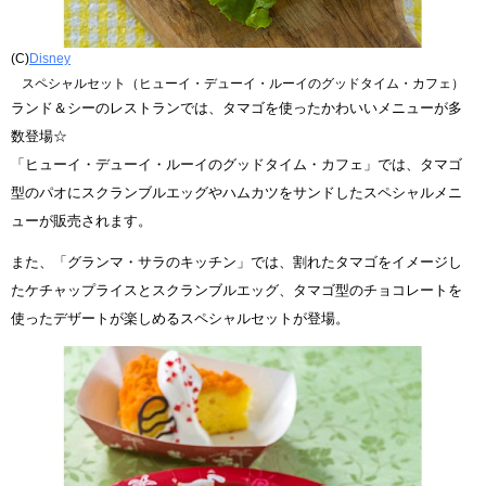
(C)
Disney
スペシャルセット（ヒューイ・デューイ・ルーイのグッドタイム・カフェ）
ランド＆シーのレストランでは、タマゴを使ったかわいいメニューが多
数登場☆
「ヒューイ・デューイ・ルーイのグッドタイム・カフェ」では、タマゴ
型のパオにスクランブルエッグやハムカツをサンドしたスペシャルメニ
ューが販売されます。
また、「グランマ・サラのキッチン」では、割れたタマゴをイメージし
たケチャップライスとスクランブルエッグ、タマゴ型のチョコレートを
使ったデザートが楽しめるスペシャルセットが登場。