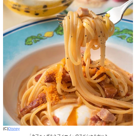
(C)
Disney
「カフェ・ポルトフィーノ」のスペシャルセット