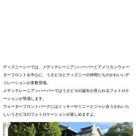
ディズニーシーでは、メディテレーニアンハーバーとアメリカンウォー
ターフロントを中心に、うさピヨとディズニーの仲間たちのかわいいデ
コレーションが多数登場。
メディテレーニアンハーバーではうさピヨの誕生が見られるフォトロケ
ーションが登場します。
ウォーターフロントパークにはミッキーやミニーとジャレ合うかわいら
しいうさピヨのフォトロケーションが楽しめますよ。