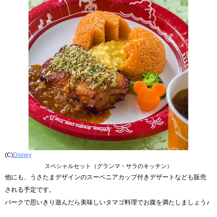
(C)
Disney
スペシャルセット（グランマ・サラのキッチン）
他にも、うさたまデザインのスーベニアカップ付きデザートなども販売
される予定です。
パークで思いきり遊んだら美味しいタマゴ料理でお腹を満たしましょう♪