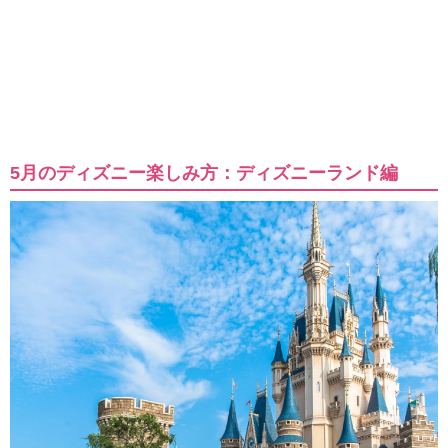
5月のディズニー楽しみ方：ディズニーランド編