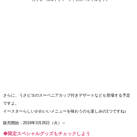
さらに、うさピヨのスーベニアカップ付きデザートなども登場する予定
ですよ。
イースターらしいかわいいメニューを味わうのも楽しみの1つですね♪
販売開始：2019年3月26日（火）～
◆限定スペシャルグッズもチェックしよう