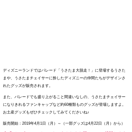
ディズニーランドではパレード「うさたま大脱走！」に登場するうさた
まや、うさたまチェイサーに扮したディズニーの仲間たちがデザインさ
れたグッズが販売されます。
また、パレードでも盛り上がること間違いなしの、うさたまチェイサー
になりきれるファンキャップなど約60種類ものグッズが登場しますよ。
お土産グッズもぜひチェックしてみてくださいね♪
販売開始：2019年4月1日（月）～（一部グッズは4月22日（月）から）