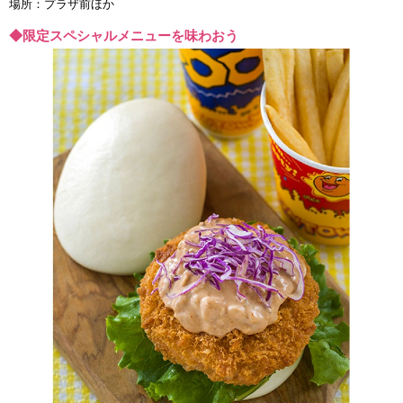
場所：プラザ前ほか
◆限定スペシャルメニューを味わおう