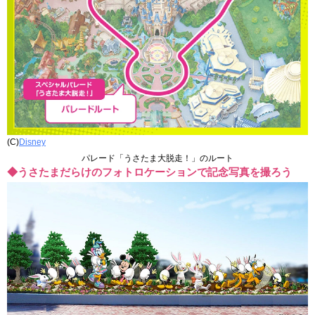
(C)
Disney
パレード「うさたま大脱走！」のルート
◆うさたまだらけのフォトロケーションで記念写真を撮ろう