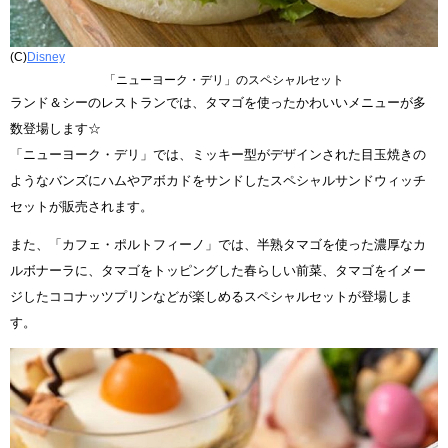
(C)
Disney
「ニューヨーク・デリ」のスペシャルセット
ランド＆シーのレストランでは、タマゴを使ったかわいいメニューが多
数登場します☆
「ニューヨーク・デリ」では、ミッキー型がデザインされた目玉焼きの
ようなバンズにハムやアボカドをサンドしたスペシャルサンドウィッチ
セットが販売されます。
また、「カフェ・ポルトフィーノ」では、半熟タマゴを使った濃厚なカ
ルボナーラに、タマゴをトッピングした春らしい前菜、タマゴをイメー
ジしたココナッツプリンなどが楽しめるスペシャルセットが登場しま
す。