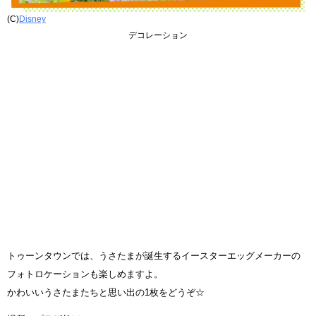
(C)
Disney
デコレーション
トゥーンタウンでは、うさたまが誕生するイースターエッグメーカーの
フォトロケーションも楽しめますよ。
かわいいうさたまたちと思い出の1枚をどうぞ☆