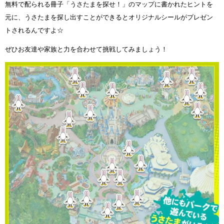
無料で配られる冊子「うさたまを探せ！」のマップに書かれたヒントを
元に、うさたまを探し出すことができるとオリジナルシールがプレゼン
トされるんですよ☆
ぜひお友達や家族と力を合わせて挑戦してみましょう！