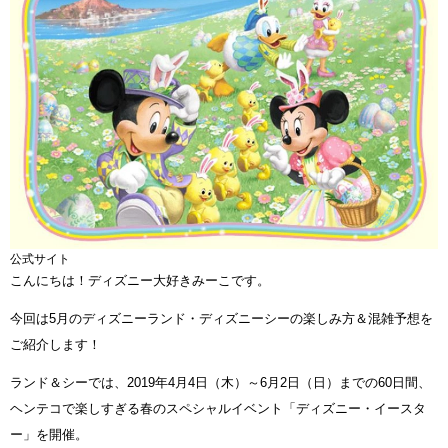
公式サイト
こんにちは！ディズニー大好きみーこです。
今回は5月のディズニーランド・ディズニーシーの楽しみ方＆混雑予想を
ご紹介します！
ランド＆シーでは、2019年4月4日（木）～6月2日（日）までの60日間、
ヘンテコで楽しすぎる春のスペシャルイベント「ディズニー・イースタ
ー」を開催。