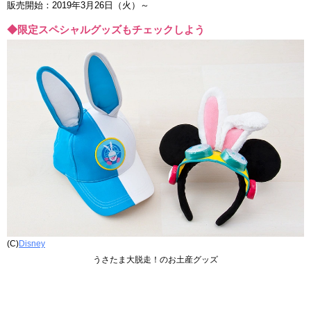
販売開始：2019年3月26日（火）～
◆限定スペシャルグッズもチェックしよう
(C)
Disney
うさたま大脱走！のお土産グッズ