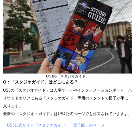
USJの「スタジオガイド」
Q：「スタジオガイド」はどこにある？
USJの「スタジオガイド」は入場ゲートやインフォメーションボード、ハ
リウッドエリアにある「スタジオガイド」専用のスタンドで冊子が手に
入ります。
最新の「スタジオ・ガイド」はUSJ公式ページでも公開されていますよ。
・
USJ公式サイト「スタジオガイド」（電子版）のページ