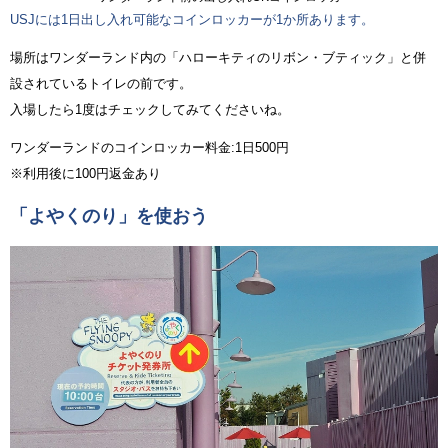
USJには1日出し入れ可能なコインロッカーが1か所あります。
場所はワンダーランド内の「ハローキティのリボン・ブティック」と併
設されているトイレの前です。
入場したら1度はチェックしてみてくださいね。
ワンダーランドのコインロッカー料金:1日500円
※利用後に100円返金あり
「よやくのり」を使おう