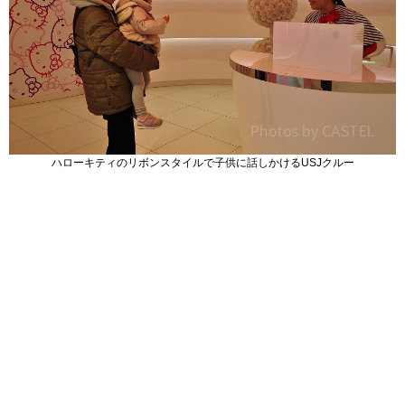
ハローキティのリボンスタイルで子供に話しかけるUSJクルー