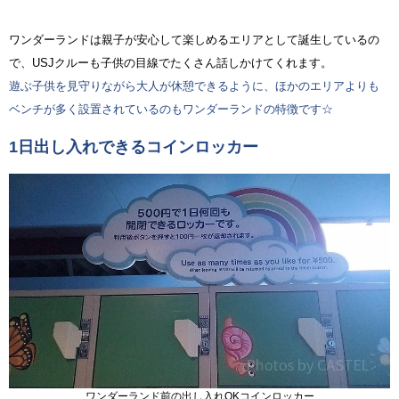
ワンダーランドは親子が安心して楽しめるエリアとして誕生しているの
で、USJクルーも子供の目線でたくさん話しかけてくれます。
遊ぶ子供を見守りながら大人が休憩できるように、ほかのエリアよりも
ベンチが多く設置されているのもワンダーランドの特徴です☆
1日出し入れできるコインロッカー
ワンダーランド前の出し入れOKコインロッカー