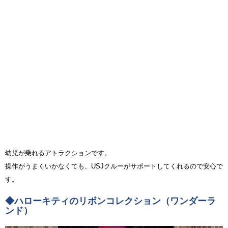
幼児が乗れるアトラクションです。
操作がうまくいかなくても、USJクルーがサポートしてくれるので安心で
す。
◆ハローキティのリボンコレクション（ワンダーラ
ンド）