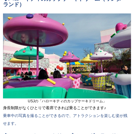
ランド）
USJの「ハローキティのカップケーキドリーム」
身長制限がなくひとりで着席できれば乗ることができます♪
乗車中の写真を撮ることができるので、アトラクションを楽しむ姿が残
せます。