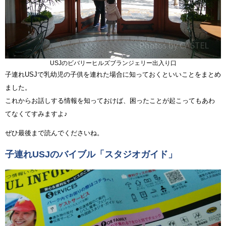
USJのビバリーヒルズブランジェリー出入り口
子連れUSJで乳幼児の子供を連れた場合に知っておくといいことをまとめ
ました。
これからお話しする情報を知っておけば、困ったことが起こってもあわ
てなくてすみますよ♪
ぜひ最後まで読んでくださいね。
子連れUSJのバイブル「スタジオガイド」