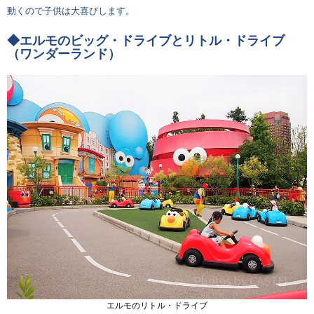
動くので子供は大喜びします。
◆エルモのビッグ・ドライブとリトル・ドライブ
（ワンダーランド）
エルモのリトル・ドライブ