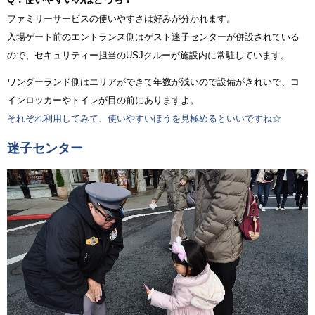
ファミリーサービスの使いやすさは好みが分かれます。
入場ゲート前のエントランス側はゲスト迷子センターが併設されている
ので、セキュリティー担当のUSJクルーが施設内に常駐しています。
ワンダーランド側はエリアができて年数が浅いので設備がきれいで、コ
インロッカーやトイレが目の前にありますよ。
それぞれ利用してみて、使いやすいほうを見極めるといいですね☆
迷子センター