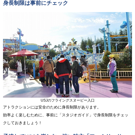
身長制限は事前にチェック
USJのフライングスヌーピー入口
アトラクションには安全のために身長制限があります。
効率よく楽しむために、事前に「スタジオガイド」で身長制限をチェッ
クしておきましょう！