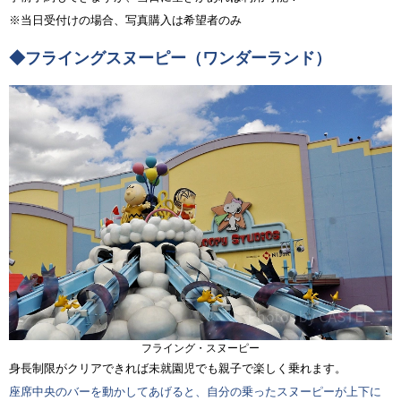
※当日受付けの場合、写真購入は希望者のみ
◆フライングスヌーピー（ワンダーランド）
フライング・スヌーピー
身長制限がクリアできれば未就園児でも親子で楽しく乗れます。
座席中央のバーを動かしてあげると、自分の乗ったスヌーピーが上下に