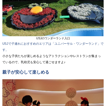
USJのワンダーランド入口
USJで子連れにおすすめのエリアは「ユニバーサル・ワンダーランド」で
す。
小さな子供たちが楽しめるようなアトラクションやレストランが集まっ
ているので、乳幼児も安心して過ごせますよ♪
親子が安心して楽しめる