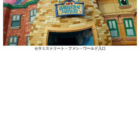
セサミストリート・ファン・ワールド入口