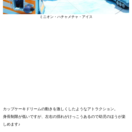
ミニオン・ハチャメチャ・アイス
カップケーキドリームの動きを激しくしたようなアトラクション。
身長制限が低いですが、左右の揺れがけっこうあるので幼児のほうが楽
しめます♪