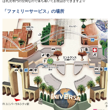
は乳児専門の空間なので落ち着いてお世話ができますよ☆
「ファミリーサービス」の場所