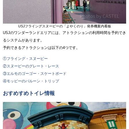
USJフライングスヌーピーの「よやくのり」発券機案内看板
USJのワンダーランドエリアには、アトラクションの利用時間を予約でき
るシステムがあります。
予約できるアトラクションは以下の4つです。
①フライング・スヌーピー
②スヌーピーのグレート・レース
③エルモのゴーゴー・スケートボード
④モッピーのバルーン・トリップ
おすめすめトイレ情報