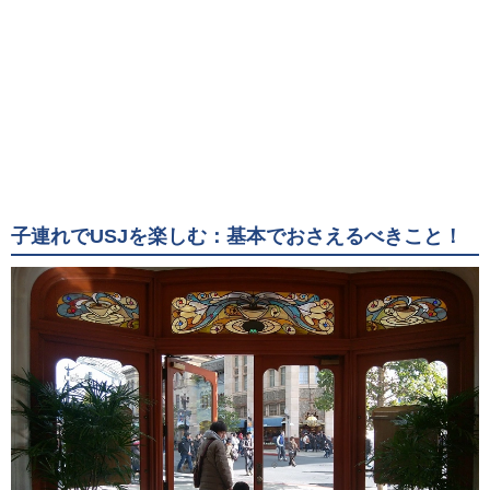
子連れでUSJを楽しむ：基本でおさえるべきこと！