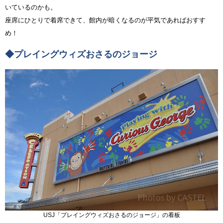
いているのかも。
座席にひとりで着席できて、館内が暗くなるのが平気であればおすす
め！
◆プレイングウィズおさるのジョージ
USJ「プレイングウィズおさるのジョージ」の看板