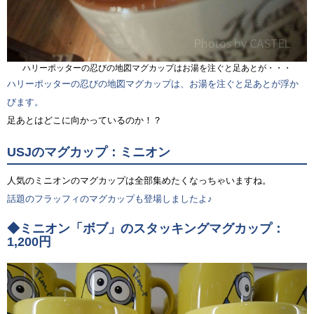
ハリーポッターの忍びの地図マグカップはお湯を注ぐと足あとが・・・
ハリーポッターの忍びの地図マグカップは、お湯を注ぐと足あとが浮か
びます。
足あとはどこに向かっているのか！？
USJのマグカップ：ミニオン
人気のミニオンのマグカップは全部集めたくなっちゃいますね。
話題のフラッフィのマグカップも登場しましたよ♪
◆ミニオン「ボブ」のスタッキングマグカップ：
1,200円