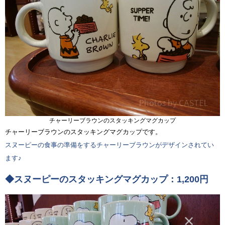
チャーリーブラウンのスタッキングマグカップ
チャーリーブラウンのスタッキングマグカップです。
スヌーピーの食事の準備をするチャーリーブラウンがデザインされてい
ます♪
◆スヌーピーのスタッキングマグカップ：1,200円