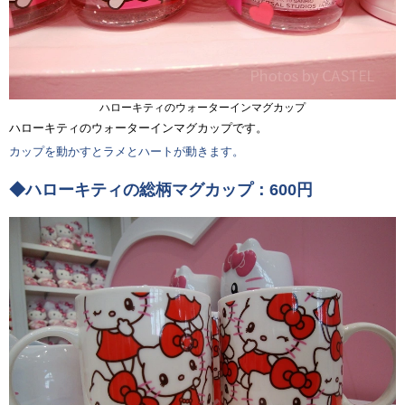
ハローキティのウォーターインマグカップ
ハローキティのウォーターインマグカップです。
カップを動かすとラメとハートが動きます。
◆ハローキティの総柄マグカップ：600円