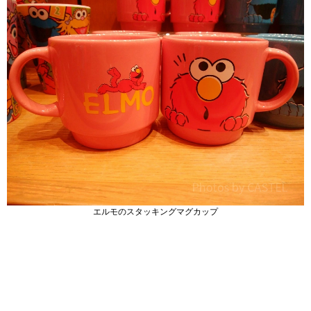
エルモのスタッキングマグカップ