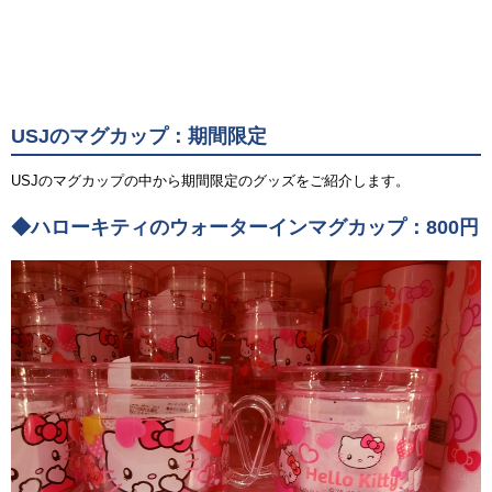
USJのマグカップ：期間限定
USJのマグカップの中から期間限定のグッズをご紹介します。
◆ハローキティのウォーターインマグカップ：800円