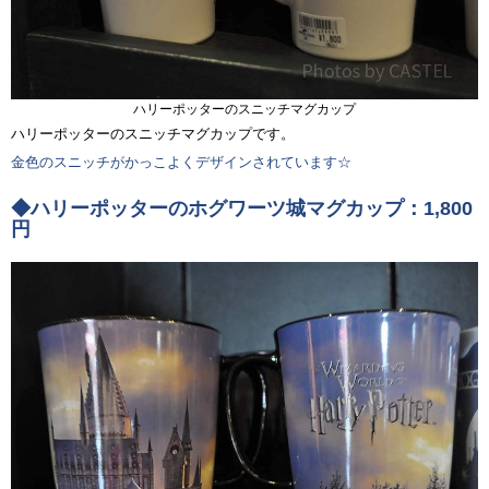
ハリーポッターのスニッチマグカップ
ハリーポッターのスニッチマグカップです。
金色のスニッチがかっこよくデザインされています☆
◆ハリーポッターのホグワーツ城マグカップ：1,800
円