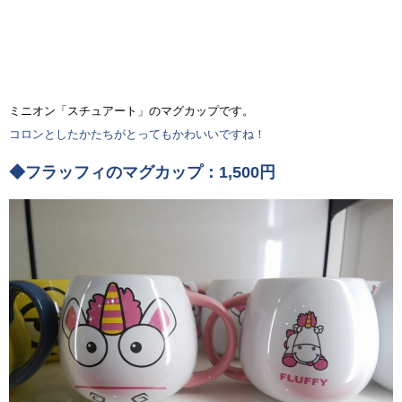
ミニオン「スチュアート」のマグカップです。
コロンとしたかたちがとってもかわいいですね！
◆フラッフィのマグカップ：1,500円