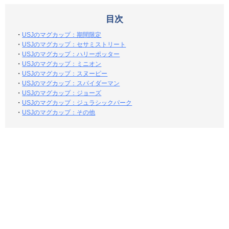
目次
・
USJのマグカップ：期間限定
・
USJのマグカップ：セサミストリート
・
USJのマグカップ：ハリーポッター
・
USJのマグカップ：ミニオン
・
USJのマグカップ：スヌーピー
・
USJのマグカップ：スパイダーマン
・
USJのマグカップ：ジョーズ
・
USJのマグカップ：ジュラシックパーク
・
USJのマグカップ：その他