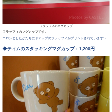
フラッフィのマグカップ
フラッフィのマグカップです。
コロンとしたかたちにドアップのフラッフィがプリントされています♡
◆ティムのスタッキングマグカップ：1,200円