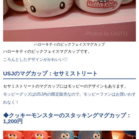
ハローキティのビックフェイスマグカップ
ハローキティのビックフェイスマグカップです。
ころんとしたデザインがかわいい♡
USJのマグカップ：セサミストリート
セサミストリートのマグカップにはモッピーのデザインもあります。
モッピーグッズはUSJ内の限定販売なので、モッピーファンはお買いわす
れなく！
◆クッキーモンスターのスタッキングマグカップ：
1,200円