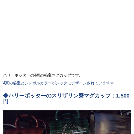
ハリーポッターの4寮の秘宝マグカップです。
4寮の秘宝とシンボルカラーがシックにデザインされています☆
◆ハリーポッターのスリザリン寮マグカップ：1,500
円