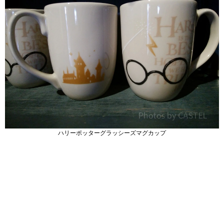
ハリーポッターグラッシーズマグカップ