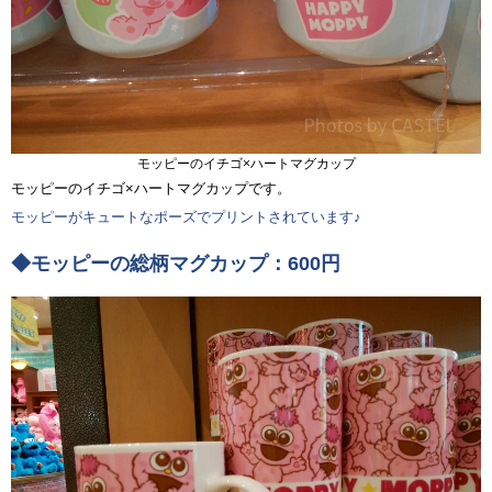
モッピーのイチゴ×ハートマグカップ
モッピーのイチゴ×ハートマグカップです。
モッピーがキュートなポーズでプリントされています♪
◆モッピーの総柄マグカップ：600円