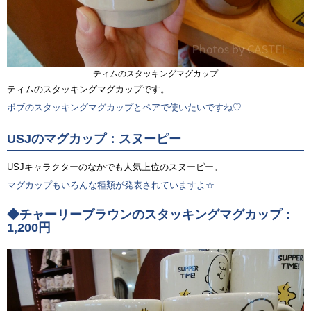
ティムのスタッキングマグカップ
ティムのスタッキングマグカップです。
ボブのスタッキングマグカップとペアで使いたいですね♡
USJのマグカップ：スヌーピー
USJキャラクターのなかでも人気上位のスヌーピー。
マグカップもいろんな種類が発表されていますよ☆
◆チャーリーブラウンのスタッキングマグカップ：
1,200円