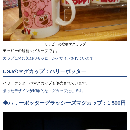
モッピーの総柄マグカップ
モッピーの総柄マグカップです。
カップ全体に笑顔のモッピーがデザインされています！
USJのマグカップ：ハリーポッター
ハリーポッターのマグカップも販売されています。
凝ったデザインが印象的なマグカップたちです。
◆ハリーポッターグラッシーズマグカップ：1,500円