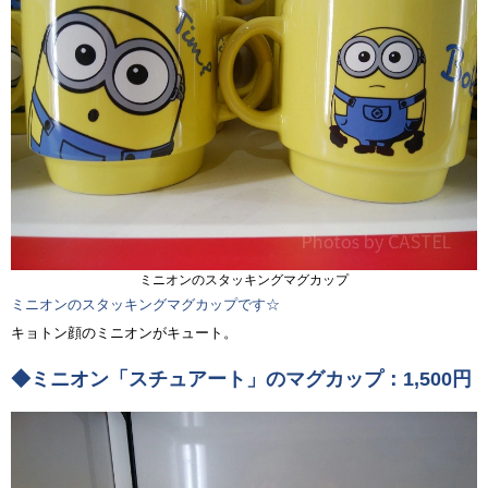
ミニオンのスタッキングマグカップ
ミニオンのスタッキングマグカップです☆
キョトン顔のミニオンがキュート。
◆ミニオン「スチュアート」のマグカップ：1,500円