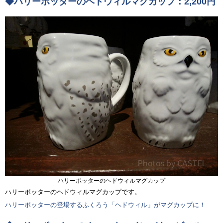
◆ハリーポッターのヘドウィルマグカップ：2,200円
ハリーポッターのヘドウィルマグカップ
ハリーポッターのヘドウィルマグカップです。
ハリーポッターの登場するふくろう「ヘドウィル」がマグカップに！