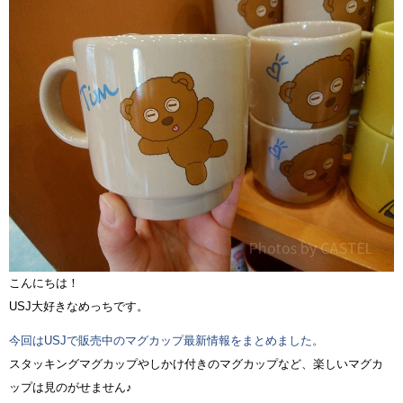
こんにちは！
USJ大好きなめっちです。
今回はUSJで販売中のマグカップ最新情報をまとめました。
スタッキングマグカップやしかけ付きのマグカップなど、楽しいマグカ
ップは見のがせません♪