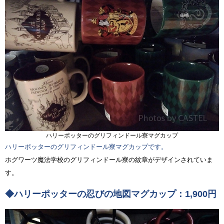
ハリーポッターのグリフィンドール寮マグカップ
ハリーポッターのグリフィンドール寮マグカップです。
ホグワーツ魔法学校のグリフィンドール寮の紋章がデザインされていま
す。
◆ハリーポッターの忍びの地図マグカップ：1,900円