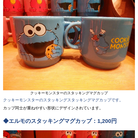
クッキーモンスターのスタッキングマグカップ
クッキーモンスターのスタッキングスタッキングマグカップです。
カップ同士が重ねやすい形状にデザインされています。
◆エルモのスタッキングマグカップ：1,200円