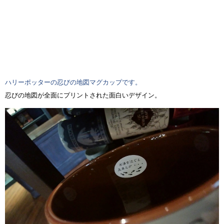
ハリーポッターの忍びの地図マグカップです。
忍びの地図が全面にプリントされた面白いデザイン。