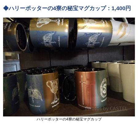
◆ハリーポッターの4寮の秘宝マグカップ：1,400円
ハリーポッターの4寮の秘宝マグカップ