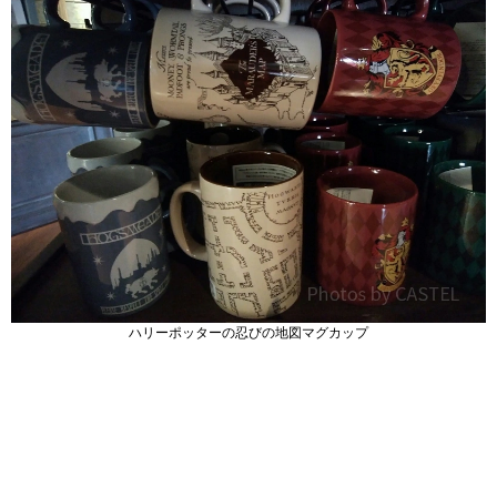
ハリーポッターの忍びの地図マグカップ