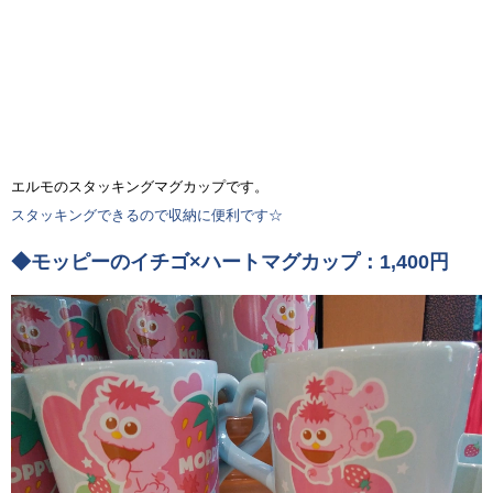
エルモのスタッキングマグカップです。
スタッキングできるので収納に便利です☆
◆モッピーのイチゴ×ハートマグカップ：1,400円