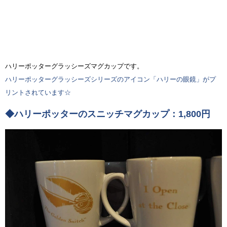
ハリーポッターグラッシーズマグカップです。
ハリーポッターグラッシーズシリーズのアイコン「ハリーの眼鏡」がプ
リントされています☆
◆ハリーポッターのスニッチマグカップ：1,800円