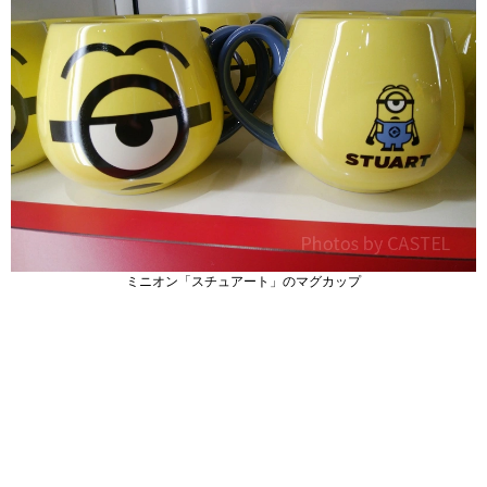
ミニオン「スチュアート」のマグカップ