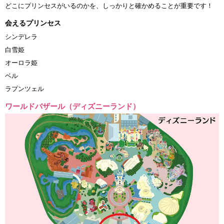
どこにプリンセスがいるのかを、しっかりと確かめることが重要です！
会えるプリンセス
シンデレラ
白雪姫
オーロラ姫
ベル
ラプンツェル
ワールドバザール（ディズニーランド）