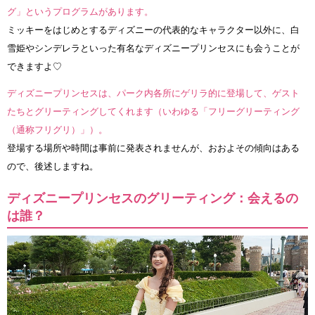
グ」というプログラムがあります。
ミッキーをはじめとするディズニーの代表的なキャラクター以外に、白
雪姫やシンデレラといった有名なディズニープリンセスにも会うことが
できますよ♡
ディズニープリンセスは、パーク内各所にゲリラ的に登場して、ゲスト
たちとグリーティングしてくれます（いわゆる「フリーグリーティング
（通称フリグリ）」）。
登場する場所や時間は事前に発表されませんが、おおよその傾向はある
ので、後述しますね。
ディズニープリンセスのグリーティング：会えるの
は誰？