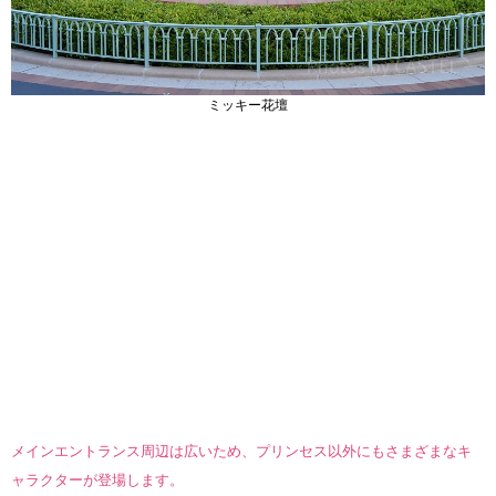
ミッキー花壇
メインエントランス周辺は広いため、プリンセス以外にもさまざまなキ
ャラクターが登場します。