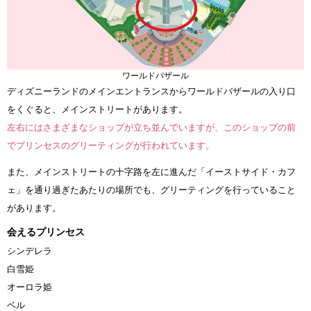
ワールドバザール
ディズニーランドのメインエントランスからワールドバザールの入り口
をくぐると、メインストリートがあります。
左右にはさまざまなショップが立ち並んでいますが、このショップの前
でプリンセスのグリーティングが行われています。
また、メインストリートの十字路を左に進んだ「イーストサイド・カフ
ェ」を通り過ぎたあたりの場所でも、グリーティングを行っていること
があります。
会えるプリンセス
シンデレラ
白雪姫
オーロラ姫
ベル