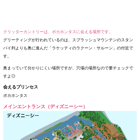
クリッターカントリーは、ポカホンタスに会える場所です。
グリーティングが行われているのは、スプラッシュマウンテンのスタン
バイ列よりも奥に進んだ「ラケッティのラクーン・サルーン」の付近で
す。
奥まっていて分かりにくい場所ですが、穴場の場所なので要チェックで
すよ◎
会えるプリンセス
ポカホンタス
メインエントランス（ディズニーシー）