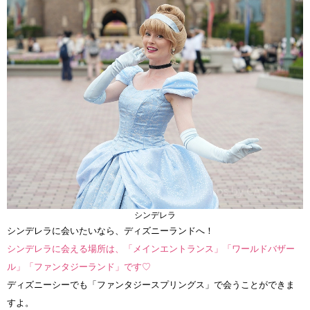
シンデレラ
シンデレラに会いたいなら、ディズニーランドへ！
シンデレラに会える場所は、「メインエントランス」「ワールドバザー
ル」「ファンタジーランド」です♡
ディズニーシーでも「ファンタジースプリングス」で会うことができま
すよ。