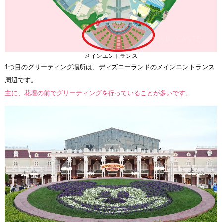
メインエントランス
1つ目のグリーティング場所は、ディズニーランドのメインエントランス
周辺です。
主に、花壇の前でグリーティングを行っていることが多いです。