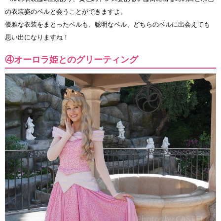
の衣装姿のベルと会うことができますよ。
優雅な衣装をまとったベルも、聡明なベル、どちらのベルに出会えても
思い出になりますね！
④オーロラ姫とのグリーティング