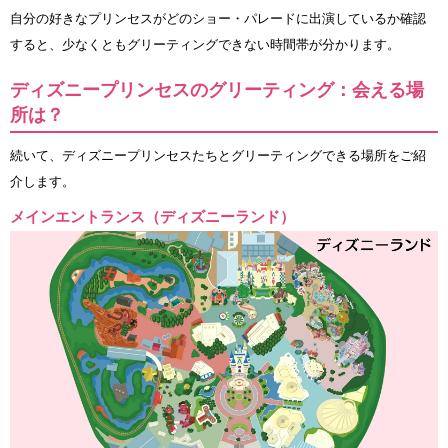
自分の好きなプリンセスがどのショー・パレードに出演しているか確認
すると、少なくともグリーティングできない時間帯が分かります。
ディズニープリンセスのグリーティング：会える場
所は？
続いて、ディズニープリンセスたちとグリーティングできる場所をご紹
介します。
メインエントランス（ディズニーランド）