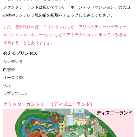
ファンタジーランドは広いですが、「ホーンテッドマンション」の入口
の横やシンデレラ城の前の広場をチェックしてみてください。
また、運が良ければ、プリンセスたちが「アリスのティーパーティー」
や「キャッスルカルーセル」などのアトラクションに乗っている場面に
遭遇することもありますよ♪
会えるプリンセス
シンデレラ
白雪姫
オーロラ姫
ベル
ラプンツェル
クリッターカントリー（ディズニーランド）