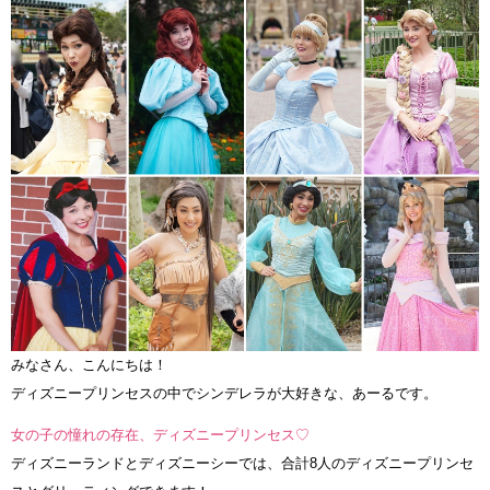
みなさん、こんにちは！
ディズニープリンセスの中でシンデレラが大好きな、あーるです。
女の子の憧れの存在、ディズニープリンセス♡
ディズニーランドとディズニーシーでは、合計8人のディズニープリンセ