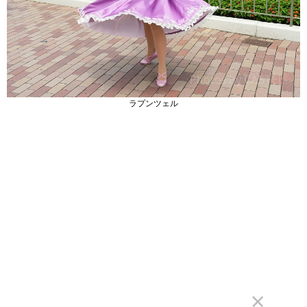
ラプンツェル