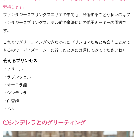
登場します。
ファンタジースプリングスエリアの中でも、登場することが多いのはフ
ァンタジースプリングスホテル前の魔法使いの弟子ミッキーの周辺で
す。
これまでグリーティングできなかったプリンセスたちとも会うことがで
きるので、ディズニーシーに行ったときには探してみてくださいね♪
会えるプリンセス
・アリエル
・ラプンツェル
・オーロラ姫
・シンデレラ
・白雪姫
・ベル
①シンデレラとのグリーティング