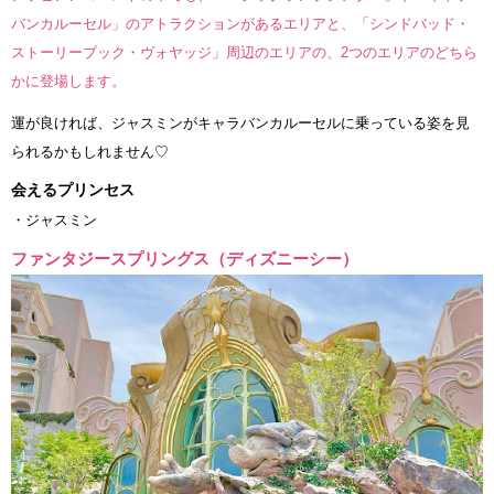
バンカルーセル」のアトラクションがあるエリアと、「シンドバッド・
ストーリーブック・ヴォヤッジ」周辺のエリアの、2つのエリアのどちら
かに登場します。
運が良ければ、ジャスミンがキャラバンカルーセルに乗っている姿を見
られるかもしれません♡
会えるプリンセス
・ジャスミン
ファンタジースプリングス（ディズニーシー）