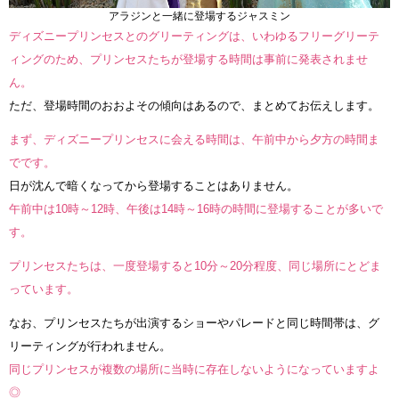
アラジンと一緒に登場するジャスミン
ディズニープリンセスとのグリーティングは、いわゆるフリーグリーテ
ィングのため、プリンセスたちが登場する時間は事前に発表されませ
ん。
ただ、登場時間のおおよその傾向はあるので、まとめてお伝えします。
まず、ディズニープリンセスに会える時間は、午前中から夕方の時間ま
でです。
日が沈んで暗くなってから登場することはありません。
午前中は10時～12時、午後は14時～16時の時間に登場することが多いで
す。
プリンセスたちは、一度登場すると10分～20分程度、同じ場所にとどま
っています。
なお、プリンセスたちが出演するショーやパレードと同じ時間帯は、グ
リーティングが行われません。
同じプリンセスが複数の場所に当時に存在しないようになっていますよ
◎