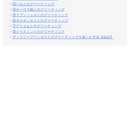
・
③ベルとのグリーティング
・
④オーロラ姫とのグリーティング
・
⑤ラプンツェルとのグリーティング
・
⑥ポカホンタスとのグリーティング
・
⑦アリエルとのグリーティング
・
⑧ジャスミンとのグリーティング
・
ディズニープリンセスとのグリーティングを楽しむ方法【会話】