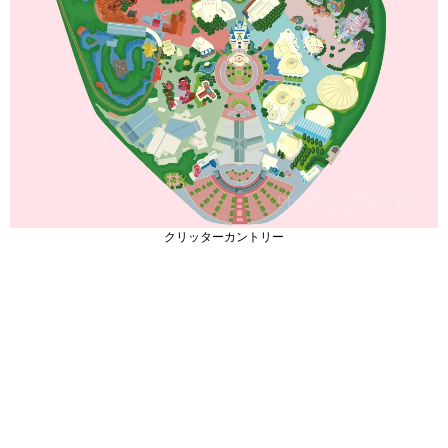
クリッターカントリー