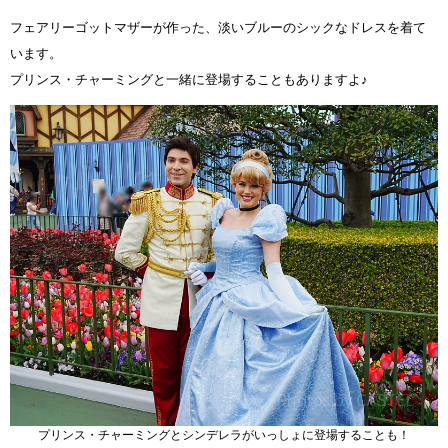
フェアリーゴットマザーが作った、淡いブルーのシックなドレスを着て
います。
プリンス・チャーミングと一緒に登場することもありますよ♪
プリンス・チャーミングとシンデレラがいっしょに登場することも！