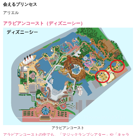
会えるプリンセス
アリエル
アラビアンコースト（ディズニーシー）
アラビアンコースト
アラビアンコーストの中でも、「マジックランプシアター」や「キャラ