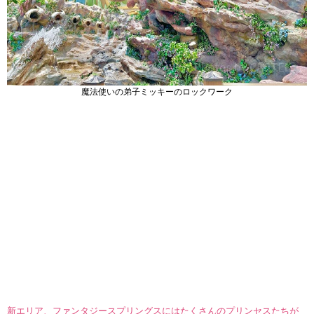
魔法使いの弟子ミッキーのロックワーク
新エリア、ファンタジースプリングスにはたくさんのプリンセスたちが