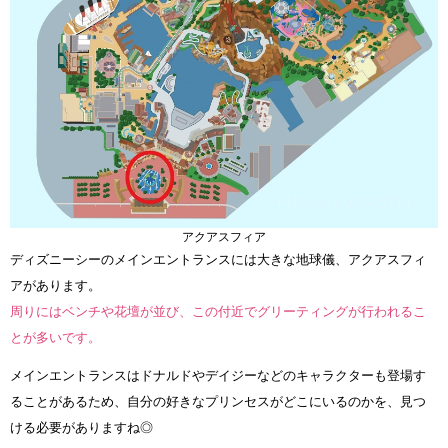
アクアスフィア
ディズニーシーのメインエントランスには大きな地球儀、アクアスフィ
アがあります。
周りにはベンチや花壇が並び、この付近でグリーティングが行われるこ
とが多いです。
メインエントランスはドナルドやデイジーなどのキャラクターも登場す
ることがあるため、自分の好きなプリンセスがどこにいるのかを、見つ
ける必要がありますね◎