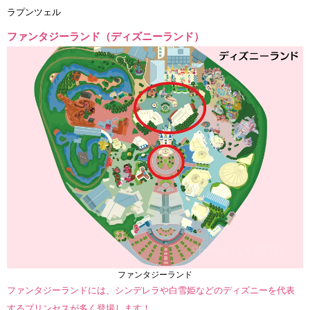
ラプンツェル
ファンタジーランド（ディズニーランド）
ファンタジーランド
ファンタジーランドには、シンデレラや白雪姫などのディズニーを代表
するプリンセスが多く登場します！