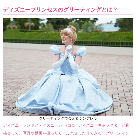
ディズニープリンセスのグリーティングとは？
グリーティングで会えるシンデレラ
ディズニーランドとディズニーシーには、ディズニーキャラクターと直
接会って、写真や動画を撮ったり、ふれ合ったりできる「グリーティン