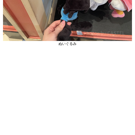
ぬいぐるみ