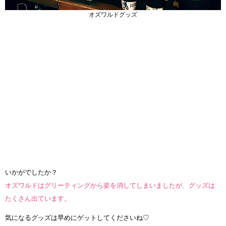
オズワルドグッズ
いかがでしたか？
オズワルドはグリーティングから姿を消してしまいましたが、グッズは
たくさん出ています。
気になるグッズは早めにゲットしてくださいね♡