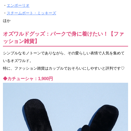
・
エンポーリオ
・
スチームボート・ミッキーズ
ほか
オズワルドグッズ：パークで身に着けたい！【ファ
ッション雑貨】
シンプルなモノトーンでありながら、その愛らしい表情で人気を集めて
いるオズワルド。
特に、ファッション雑貨はカップルでおそろいにしやすいと評判です♡
◆カチューシャ：1,900円