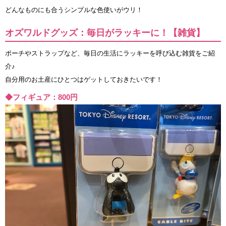
どんなものにも合うシンプルな色使いがウリ！
オズワルドグッズ：毎日がラッキーに！【雑貨】
ポーチやストラップなど、毎日の生活にラッキーを呼び込む雑貨をご紹
介♪
自分用のお土産にひとつはゲットしておきたいです！
◆フィギュア：800円