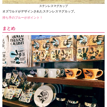
ステンレスマグカップ
オズワルドがデザインされたステンレスマグカップ。
持ち手のブルーがポイント！
まとめ