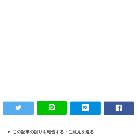
この記事の誤りを報告する・ご意見を送る