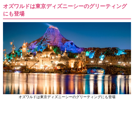
オズワルドは東京ディズニーシーのグリーティング
にも登場
オズワルドは東京ディズニーシーのグリーティングにも登場