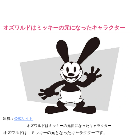
オズワルドはミッキーの元になったキャラクター
出典：
公式サイト
オズワルドはミッキーの元祖になったキャラクター
オズワルドは、ミッキーの元となったキャラクターです。