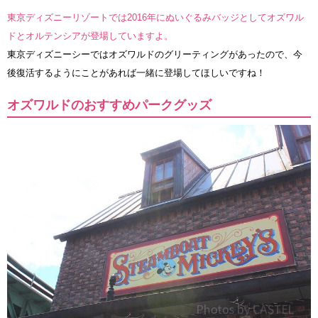
東京ディズニーリゾートでは2016年にぬいぐるみバッジとしてオズワル
ドとオルテンシアが登場していますよ。
東京ディズニーシーではオズワルドのグリーティングがあったので、今
後復活するようにことがあれば一緒に登場してほしいですね！
オズワルドのおすすめパークグッズ