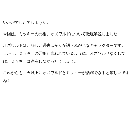
いかがでしたでしょうか。
今回は、ミッキーの元祖、オズワルドについて徹底解説しました
オズワルドは、悲しい過去ばかりが語られがちなキャラクターです。
しかし、ミッキーの元祖と言われているように、オズワルドなくして
は、ミッキーは存在しなかったでしょう。
これからも、今以上にオズワルドとミッキーが活躍できると嬉しいです
ね！