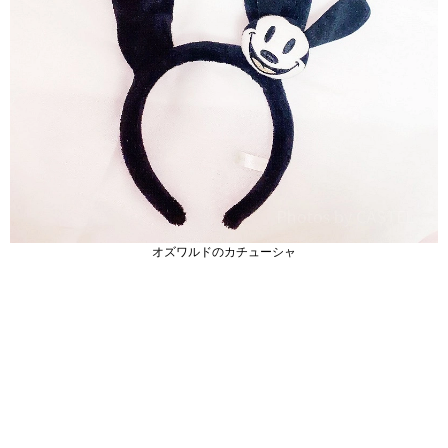
オズワルドのカチューシャ