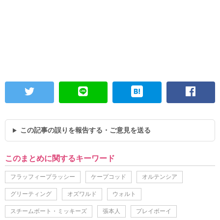
この記事の誤りを報告する・ご意見を送る
このまとめに関するキーワード
フラッフィープラッシー
ケープコッド
オルテンシア
グリーティング
オズワルド
ウォルト
スチームボート・ミッキーズ
張本人
プレイボーイ