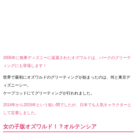
2006年に無事ディズニーに返還されたオズワルドは、パークのグリーテ
ィングにも登場します！
世界で最初にオズワルドのグリーティングが始まったのは、何と東京デ
ィズニーシー。
ケープコッドにてグリーティングが行われました。
2014年から2015年という短い間でしたが、日本でも人気キャラクターと
して定着しました。
女の子版オズワルド！？オルテンシア