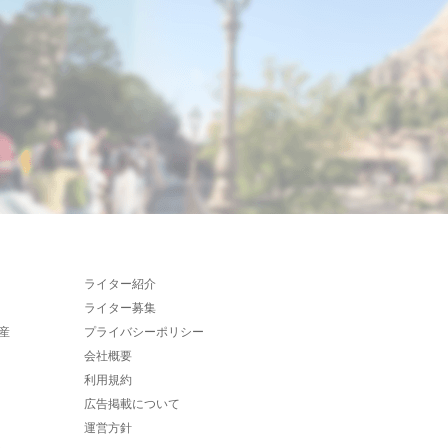
ライター紹介
ライター募集
産
プライバシーポリシー
会社概要
利用規約
広告掲載について
運営方針