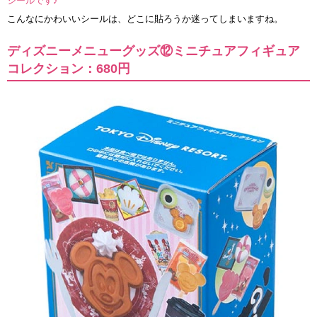
シールです♪
こんなにかわいいシールは、どこに貼ろうか迷ってしまいますね。
ディズニーメニューグッズ⑫ミニチュアフィギュア
コレクション：680円