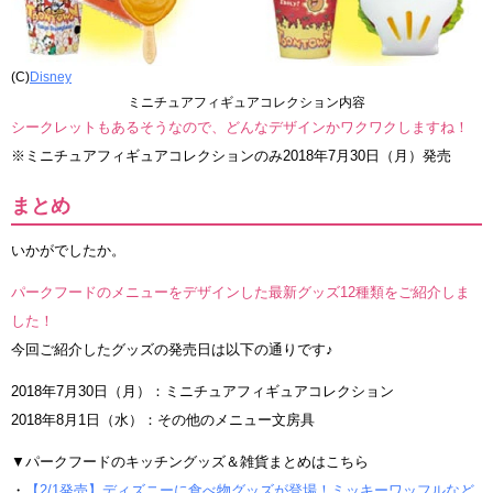
(C)
Disney
ミニチュアフィギュアコレクション内容
シークレットもあるそうなので、どんなデザインかワクワクしますね！
※ミニチュアフィギュアコレクションのみ2018年7月30日（月）発売
まとめ
いかがでしたか。
パークフードのメニューをデザインした最新グッズ12種類をご紹介しま
した！
今回ご紹介したグッズの発売日は以下の通りです♪
2018年7月30日（月）：ミニチュアフィギュアコレクション
2018年8月1日（水）：その他のメニュー文房具
▼パークフードのキッチングッズ＆雑貨まとめはこちら
・
【2/1発売】ディズニーに食べ物グッズが登場！ミッキーワッフルなど