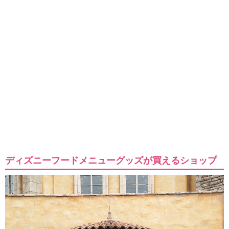
ディズニーフードメニューグッズが買えるショップ