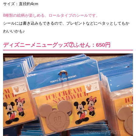
サイズ：直径約4cm
8種類の絵柄が楽しめる、ロールタイプのシールです。
シールには書き込みもできるので、プレゼントなどにペタッとしてもか
わいいかも♪
ディズニーメニューグッズ⑦ふせん：650円