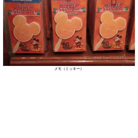
メモ（ミッキー）