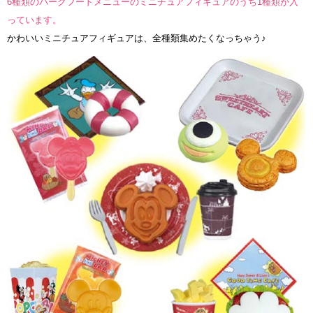
6種類のパークフードメニューのミニチュアフィギュアのうち1種類が入
っています。
かわいいミニチュアフィギュアは、全種類集めたくなっちゃう♪