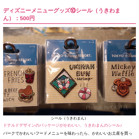
ディズニーメニューグッズ⑩シール（うきわま
ん）：500円
シール（うきわまん）
ドナルドデザインのパッケージがかわいい、うきわまんのシール♪
パークでかわいいフードメニューを味わったら、かわいいお土産を買っ