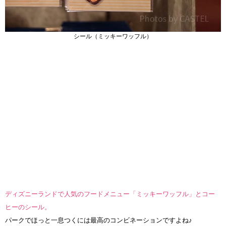
シール（ミッキーワッフル）
ディズニーランドで人気のフードメニュー「ミッキーワッフル」とコー
ヒーのシール。
パークでほっと一息つくには最高のコンビネーションですよね♪