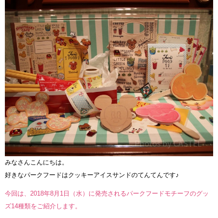
みなさんこんにちは。
好きなパークフードはクッキーアイスサンドのてんてんです♪
今回は、2018年8月1日（水）に発売されるパークフードモチーフのグッ
ズ14種類をご紹介します。