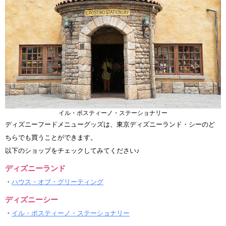
イル・ポスティーノ・ステーショナリー
ディズニーフードメニューグッズは、東京ディズニーランド・シーのど
ちらでも買うことができます。
以下のショップをチェックしてみてください♪
ディズニーランド
・
ハウス・オブ・グリーティング
ディズニーシー
・
イル・ポスティーノ・ステーショナリー