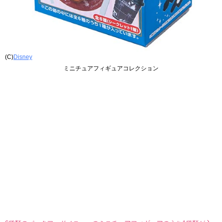
(C)
Disney
ミニチュアフィギュアコレクション