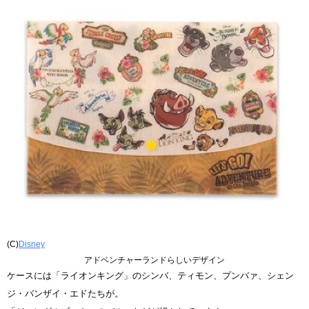
(C)
Disney
アドベンチャーランドらしいデザイン
ケースには「ライオンキング」のシンバ、ティモン、プンバァ、シェン
ジ・バンザイ・エドたちが。