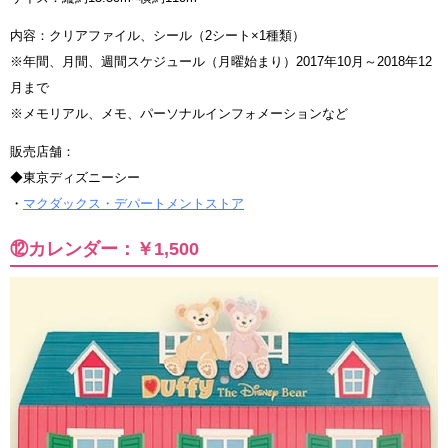
内容：クリアファイル、シール（2シート×1種類）
※年間、月間、週間スケジュール（月曜始まり）2017年10月～2018年12
月まで
※メモリアル、メモ、パーソナルインフォメーションなど
販売店舗：
◆東京ディズニーシー
・
マクダックス・デパートメントストア
⑫カレンダー：￥1,500