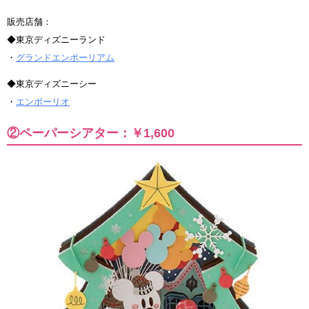
販売店舗：
◆東京ディズニーランド
・
グランドエンポーリアム
◆東京ディズニーシー
・
エンポーリオ
②ペーパーシアター：￥1,600