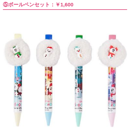
⑤ボールペンセット：￥1,600