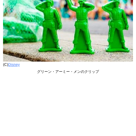
(C)
Disney
グリーン・アーミー・メンのクリップ