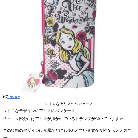
(C)
Disney
レトロなアリスのペンケース
レトロなデザインのアリスのペンケース。
チャック部分にはアリスが描かれているトランプが付いています☆
この絵柄のデザインは食器などにも使われていますが女性から大人気で