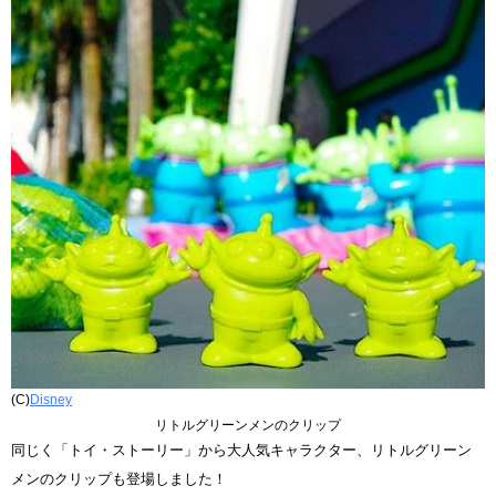
(C)
Disney
リトルグリーンメンのクリップ
同じく「トイ・ストーリー」から大人気キャラクター、リトルグリーン
メンのクリップも登場しました！