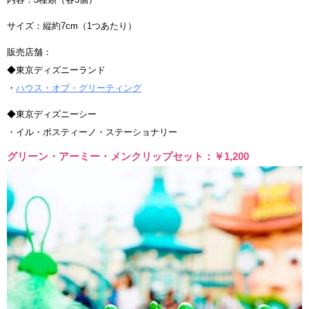
サイズ：縦約7cm（1つあたり）
販売店舗：
◆東京ディズニーランド
・
ハウス・オブ・グリーティング
◆東京ディズニーシー
・イル・ポスティーノ・ステーショナリー
グリーン・アーミー・メンクリップセット：￥1,200