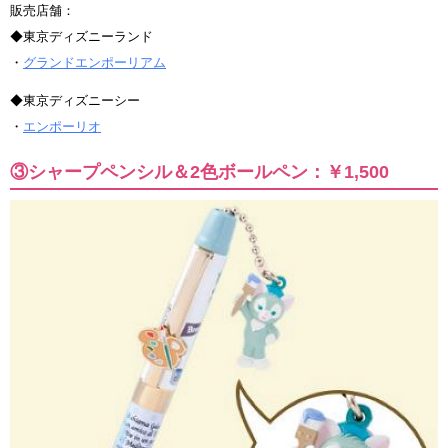
販売店舗：
◆東京ディズニーランド
・
グランドエンポーリアム
◆東京ディズニーシー
・
エンポーリオ
③シャープペンシル＆2色ボールペン：￥1,500