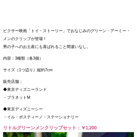
ピクサー映画「トイ・ストーリー」でおなじみのグリーン・アーミー・
メンのクリップが登場！
男の子へのお土産にも喜ばれること間違いなし。
内容：3種類（各3個）
サイズ（1つ辺り）縦約7cm
販売店舗：
◆東京ディズニーランド
・プラネットM
◆東京ディズニーシー
・イル・ポスティーノ・ステーショナリー
リトルグリーンメンクリップセット：￥1,200