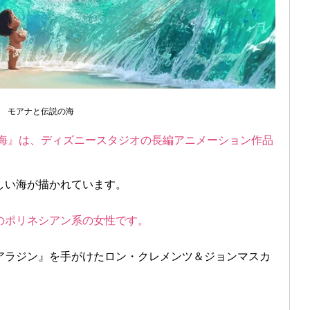
モアナと伝説の海
の海』は、ディズニースタジオの長編アニメーション作品
しい海が描かれています。
のポリネシアン系の女性です。
アラジン』を手がけたロン・クレメンツ＆ジョンマスカ