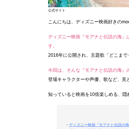
公式サイト
こんにちは、ディズニー映画好きのmoc
ディズニー映画『モアナと伝説の海』は
す。
2016年に公開され、主題歌「どこまでも〜H
今回は、そんな『モアナと伝説の海』
登場キャラクターや声優、歌など、見
知っていると映画を10倍楽しめる、隠
・
ディズニー映画『モアナと伝説の海