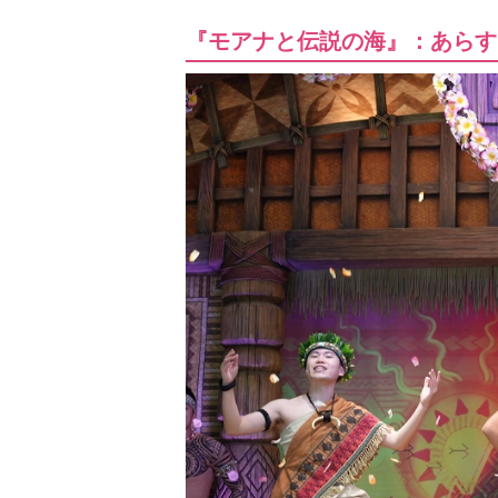
『モアナと伝説の海』：あらす