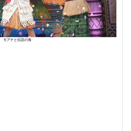
モアナと伝説の海