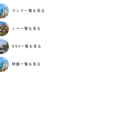
ランド
一覧を見る
シー
一覧を見る
USJ
一覧を見る
特集
一覧を見る