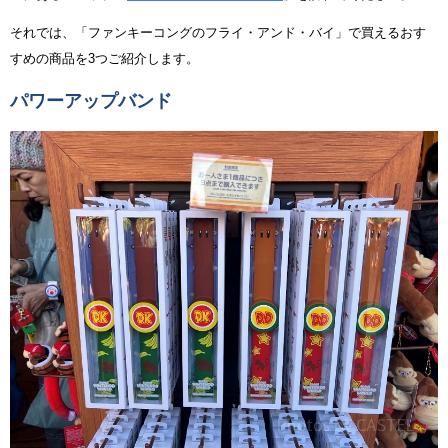
それでは、「ファンキーコングのフライ・アンド・バイ」で買えるおす
すめの商品を3つご紹介します。
パワーアップバンド