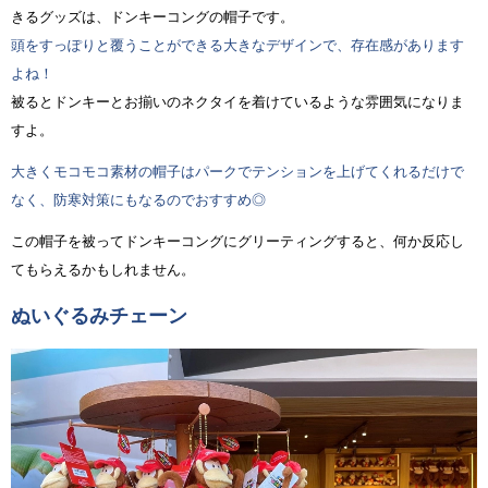
きるグッズは、ドンキーコングの帽子です。
頭をすっぽりと覆うことができる大きなデザインで、存在感があります
よね！
被るとドンキーとお揃いのネクタイを着けているような雰囲気になりま
すよ。
大きくモコモコ素材の帽子はパークでテンションを上げてくれるだけで
なく、防寒対策にもなるのでおすすめ◎
この帽子を被ってドンキーコングにグリーティングすると、何か反応し
てもらえるかもしれません。
ぬいぐるみチェーン