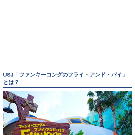
USJ「ファンキーコングのフライ・アンド・バイ」
とは？