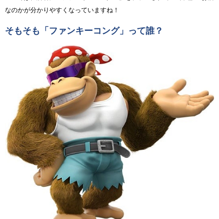
なのかが分かりやすくなっていますね！
そもそも「ファンキーコング」って誰？