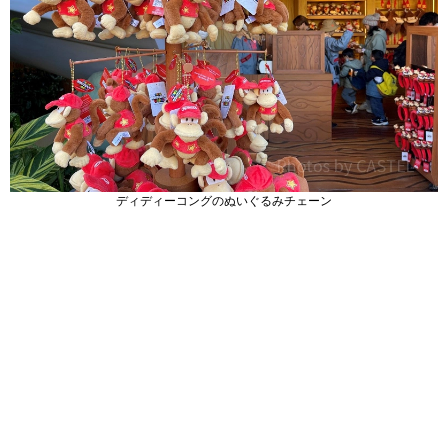
ディディーコングのぬいぐるみチェーン