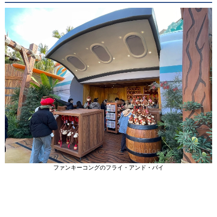
ファンキーコングのフライ・アンド・バイ