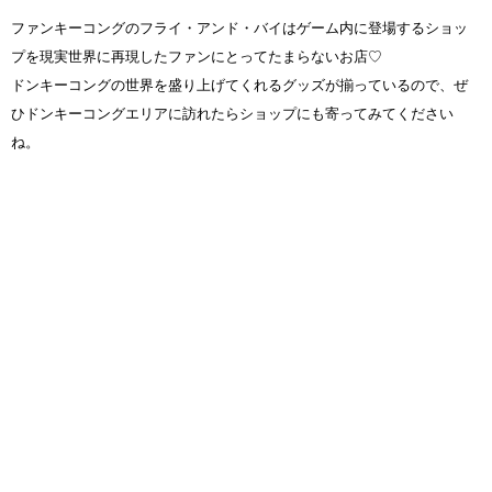
ファンキーコングのフライ・アンド・バイはゲーム内に登場するショッ
プを現実世界に再現したファンにとってたまらないお店♡
ドンキーコングの世界を盛り上げてくれるグッズが揃っているので、ぜ
ひドンキーコングエリアに訪れたらショップにも寄ってみてください
ね。