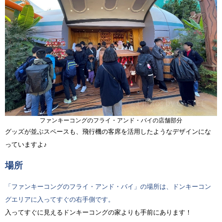
ファンキーコングのフライ・アンド・バイの店舗部分
グッズが並ぶスペースも、飛行機の客席を活用したようなデザインにな
っていますよ♪
場所
「ファンキーコングのフライ・アンド・バイ」の場所は、ドンキーコン
グエリアに入ってすぐの右手側です。
入ってすぐに見えるドンキーコングの家よりも手前にあります！