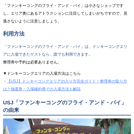
「ファンキーコングのフライ・アンド・バイ」は小さなショップです
し、エリア奥にあるアトラクションに注目してしまいがちですので、見
逃さないように注意しましょう。
利用方法
「ファンキーコングのフライ・アンド・バイ」は、ドンキーコングエリ
アに入場できたゲストなら、誰でも利用できます。
整理券や予約は必要ありません。
▼ドンキーコングエリアの入場方法はこちら
・
【USJ】ドンキーコングエリアの入り方完全ガイド！整理券の取り方
は？抽選券・入場確約券での入場方法も解説
USJ「ファンキーコングのフライ・アンド・バイ」
の由来