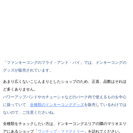
「ファンキーコングのフライ・アンド・バイ」では、ドンキーコングの
グッズが販売されています。
あまり広くないこじんまりとしたショップのため、正直、品数はそれほ
ど多くありません。
パワーアップバンドやカチューシャなどのパーク内で使えるものを中心
に扱っていて、
全種類のドンキーコンググッズ
を販売しているわけでは
ないので、ご注意くださいね。
全種類をチェックしたい方は、ドンキーコングエリアの隣のマリオエリ
アにあるショップ「
ワンナップ・ファクトリー
」を訪れてください。