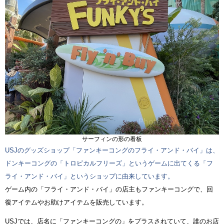
サーフィンの形の看板
USJのグッズショップ「ファンキーコングのフライ・アンド・バイ」は、
ドンキーコングの「トロピカルフリーズ」というゲームに出てくる「フ
ライ・アンド・バイ」というショップに由来しています。
ゲーム内の「フライ・アンド・バイ」の店主もファンキーコングで、回
復アイテムやお助けアイテムを販売しています。
USJでは、店名に「ファンキーコングの」をプラスされていて、誰のお店