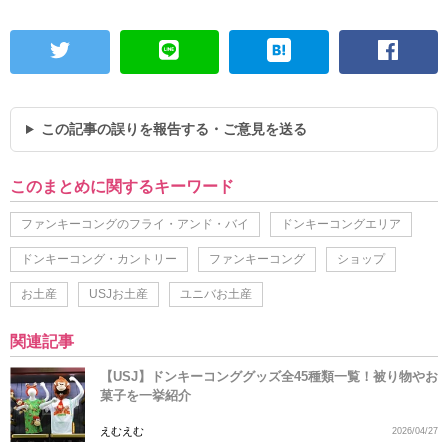
この記事の誤りを報告する・ご意見を送る
このまとめに関するキーワード
ファンキーコングのフライ・アンド・バイ
ドンキーコングエリア
ドンキーコング・カントリー
ファンキーコング
ショップ
お土産
USJお土産
ユニバお土産
関連記事
【USJ】ドンキーコンググッズ全45種類一覧！被り物やお
菓子を一挙紹介
えむえむ
2026/04/27