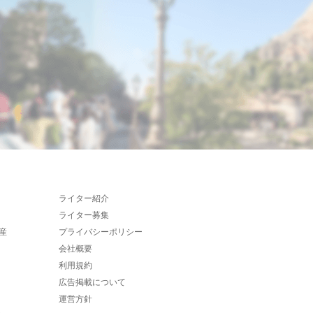
ライター紹介
ライター募集
産
プライバシーポリシー
会社概要
利用規約
広告掲載について
運営方針