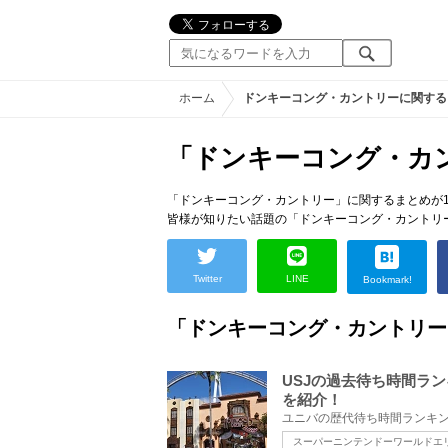
ホーム
ドンキーコング・カントリーに関する
「ドンキーコング・カ
「ドンキーコング・カントリー」に関するまとめが1
皆様が知りたい話題の「ドンキーコング・カントリ
Twitter
LINE
Bookmark!
「ドンキーコング・カントリー
USJの過去待ち時間ラ
を紹介！
スーパーニンテンドーワールドエ