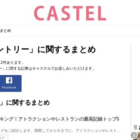
まとめ
ントリー」に関するまとめ
2件あります。
ー」に関する記事はキャステルでお楽しみいただけます。
Facebook
」に関するまとめ
ンキング！アトラクションやレストランの最高記録トップ5
ユニバの歴代待ち時間ランキングをご紹介します。開業してから今までに、アトラクションやレストランな...
リア