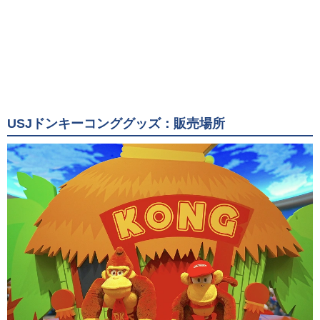
USJドンキーコンググッズ：販売場所