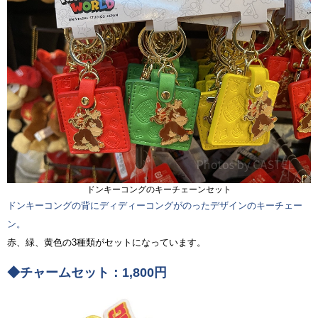
ドンキーコングのキーチェーンセット
ドンキーコングの背にディディーコングがのったデザインのキーチェー
ン。
赤、緑、黄色の3種類がセットになっています。
◆チャームセット：1,800円