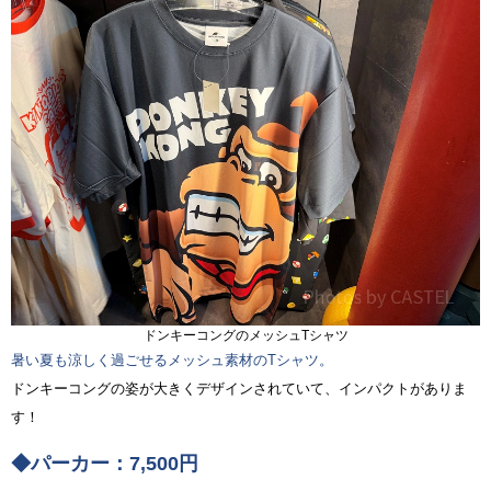
ドンキーコングのメッシュTシャツ
暑い夏も涼しく過ごせるメッシュ素材のTシャツ。
ドンキーコングの姿が大きくデザインされていて、インパクトがありま
す！
◆パーカー：7,500円