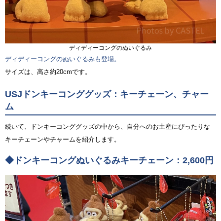
ディディーコングのぬいぐるみ
ディディーコングのぬいぐるみも登場。
サイズは、高さ約20cmです。
USJドンキーコンググッズ：キーチェーン、チャー
ム
続いて、ドンキーコンググッズの中から、自分へのお土産にぴったりな
キーチェーンやチャームを紹介します。
◆ドンキーコングぬいぐるみキーチェーン：2,600円