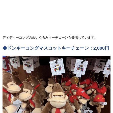
ディディーコングのぬいぐるみキーチェーンも登場しています。
◆ドンキーコングマスコットキーチェーン：2,000円