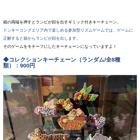
箱の両端を押すとランビが顔を出すギミック付きキーチェーン。
ドンキーコングエリア内で楽しめる参加型リズムゲームでは、ゲームに
正解すると箱からランビが顔を出します。
そのゲームをモチーフにしたキーチェーンになっていますよ！
◆コレクションキーチェーン（ランダム/全8種
類）：900円