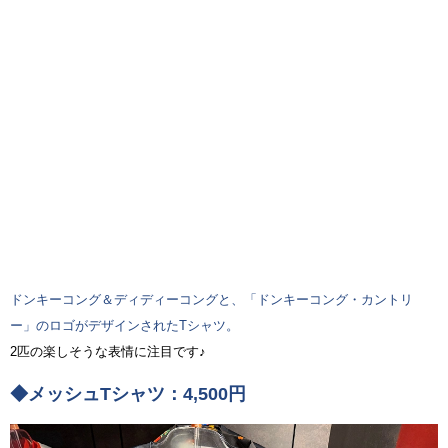
ドンキーコング＆ディディーコングと、「ドンキーコング・カントリ
ー」のロゴがデザインされたTシャツ。
2匹の楽しそうな表情に注目です♪
◆メッシュTシャツ：4,500円