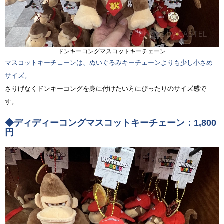
ドンキーコングマスコットキーチェーン
マスコットキーチェーンは、ぬいぐるみキーチェーンよりも少し小さめ
サイズ。
さりげなくドンキーコングを身に付けたい方にぴったりのサイズ感で
す。
◆ディディーコングマスコットキーチェーン：1,800
円