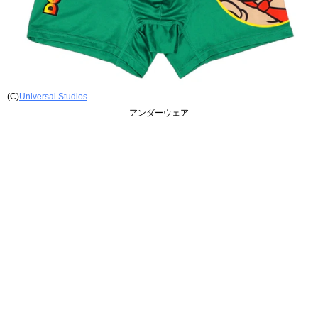
(C)
Universal Studios
アンダーウェア