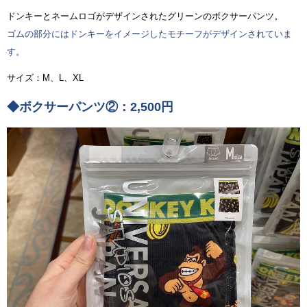
ドンキーとネームロゴがデザインされたグリーンのボクサーパンツ。
ゴムの部分にはドンキーをイメージしたモチーフがデザインされていま
す。
サイズ：M、L、XL
◆ボクサーパンツ②：2,500円