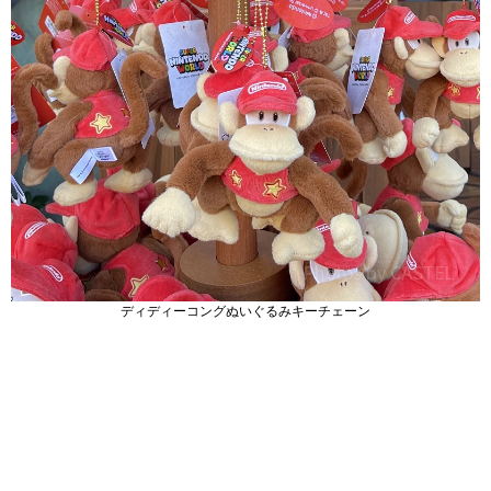
ディディーコングぬいぐるみキーチェーン