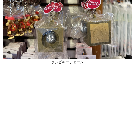
ランビキーチェーン