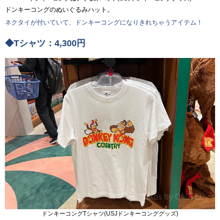
ドンキーコングのぬいぐるみハット。
ネクタイが付いていて、ドンキーコングになりきれちゃうアイテム！
◆Tシャツ：4,300円
ドンキーコングTシャツ(USJドンキーコンググッズ)