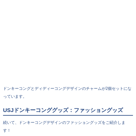
ドンキーコングとディディーコングデザインのチャームが2個セットにな
っています。
USJドンキーコンググッズ：ファッショングッズ
続いて、ドンキーコングデザインのファッショングッズをご紹介しま
す！