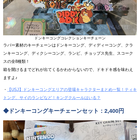
ドンキーコングコレクションキーチェーン
ラバー素材のキーチェーンはドンキーコング、ディディーコング、クラ
ンキーコング、ディクシーコング、ランビ、チョップス先生、スコーク
スの全8種類！
箱を開けるまでどれが出てくるかわからないので、ドキドキ感を味わえ
ますよ♪
・
【USJ】ドンキーコングエリアの登場キャラクターまとめ一覧！ティキ
トング、サイのランビなど！キングクルールはいる？
◆ドンキーコングキーチェーンセット：2,400円