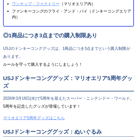
ワンナップ・ファクトリー
（マリオエリア内）
ファンキーコングのフライ・アンド・バイ（ドンキーコングエリア
内）
◎1商品につき3点までの購入制限あり
USJのドンキーコンググッズは、1商品につき3点までという購入制限が
あります。
ルールを守って購入するようにしましょう！
USJドンキーコンググッズ：マリオエリア5周年グッ
ズ
2026年3月18日(水)で5周年を迎えたスーパー・ニンテンドー・ワールド。
5周年を記念したグッズが登場しています！
マリオエリア5周年グッズはこちら
USJドンキーコンググッズ：ぬいぐるみ