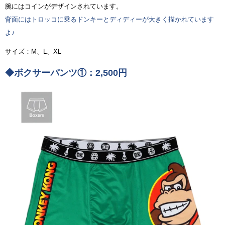
腕にはコインがデザインされています。
背面にはトロッコに乗るドンキーとディディーが大きく描かれています
よ♪
サイズ：M、L、XL
◆ボクサーパンツ①：2,500円