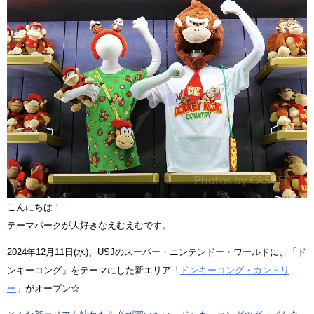
こんにちは！
テーマパークが大好きなえむえむです。
2024年12月11日(水)、USJのスーパー・ニンテンドー・ワールドに、「ド
ンキーコング」をテーマにした新エリア「
ドンキーコング・カントリ
ー
」がオープン☆