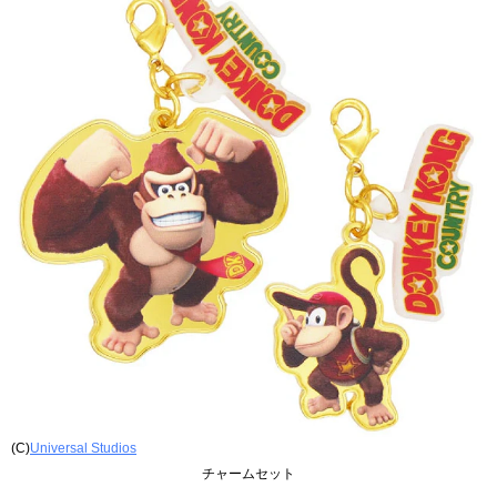
(C)
Universal Studios
チャームセット