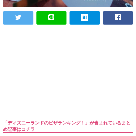
「ディズニーランドのピザランキング！」が含まれているまと
め記事はコチラ