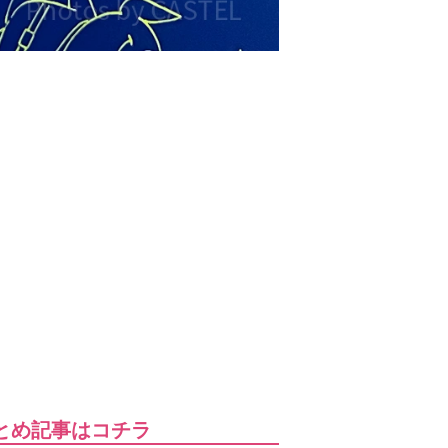
とめ記事はコチラ