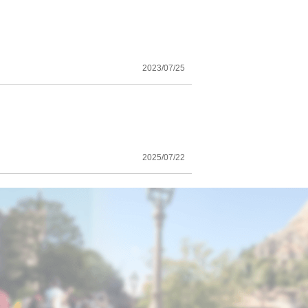
2023/07/25
2025/07/22