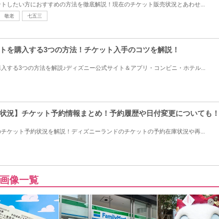
トしたい方におすすめの方法を徹底解説！現在のチケット販売状況とあわせ...
敬老
七五三
トを購入する3つの方法！チケット入手のコツを解説！
入する3つの方法を解説♪ディズニー公式サイト＆アプリ・コンビニ・ホテル...
状況】チケット予約情報まとめ！予約履歴や日付変更についても
チケット予約状況を解説！ディズニーランドのチケットの予約在庫状況や再...
画像一覧