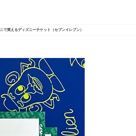
ニで買えるディズニーチケット（セブンイレブン）