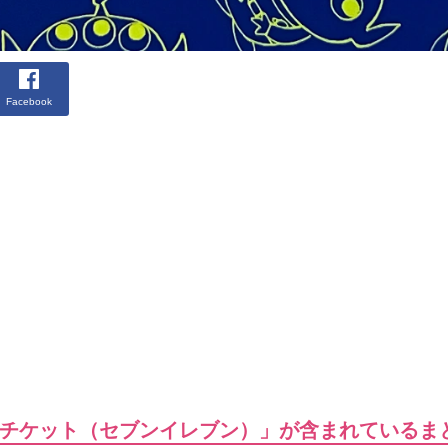
Facebook
チケット（セブンイレブン）」が含まれているま