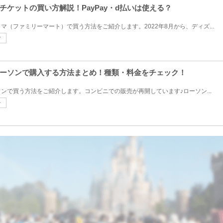
ケットの買い方解説！PayPay・d払いは使える？
（ファミリーマート）で買う方法をご紹介します。2022年8月から、ディズ...
マ
ーソンで購入する方法まとめ！種類・料金をチェック！
ンで買う方法をご紹介します。コンビニでの販売が再開しています♪ローソン...
ン