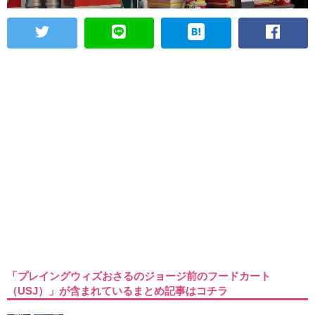
「プレイングウィズおさるのジョージ前のフードカート
（USJ）」が含まれているまとめ記事はコチラ