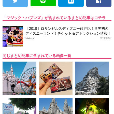
「マジック・ハプンズ」が含まれているまとめ記事はコチラ
【2019】ロサンゼルスディズニー旅行記！世界初の
ディズニーランド！チケット＆アトラクション情報！
Melody
2019/09/27
同じまとめ記事に含まれている画像一覧