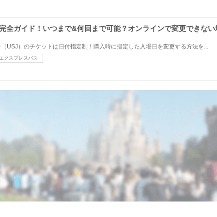
更完全ガイド！いつまで&何回まで可能？オンラインで変更できない
（USJ）のチケットは日付指定制！購入時に指定した入場日を変更する方法を...
エクスプレスパス