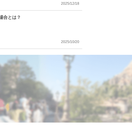
2025/12/18
場合とは？
2025/10/20