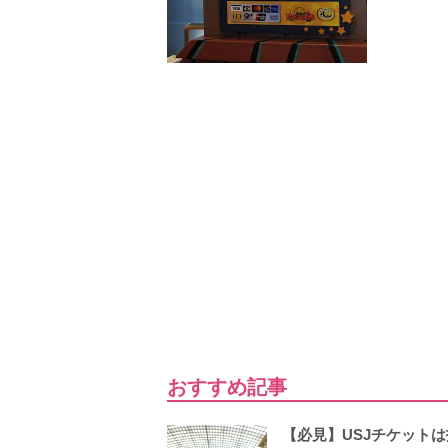
おすすめ記事
【必見】USJチケット