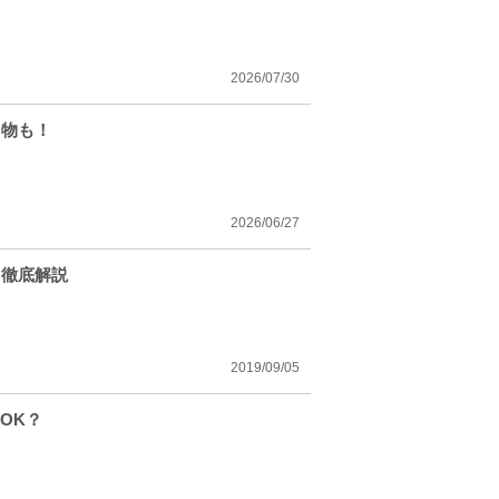
2026/07/30
ち物も！
2026/06/27
を徹底解説
2019/09/05
OK？