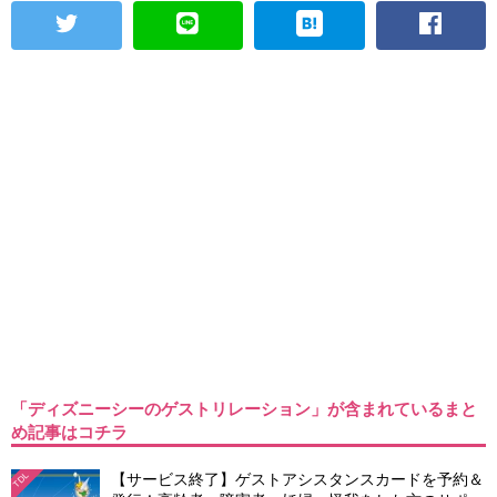
「ディズニーシーのゲストリレーション」が含まれているまと
め記事はコチラ
【サービス終了】ゲストアシスタンスカードを予約＆
TDL