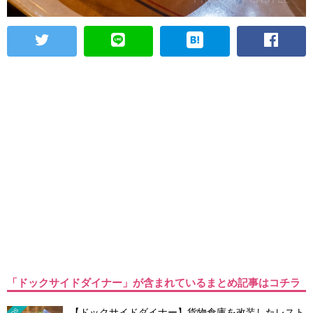
「ドックサイドダイナー」が含まれているまとめ記事はコチラ
【ドックサイドダイナー】貨物倉庫を改装したレスト
TDS