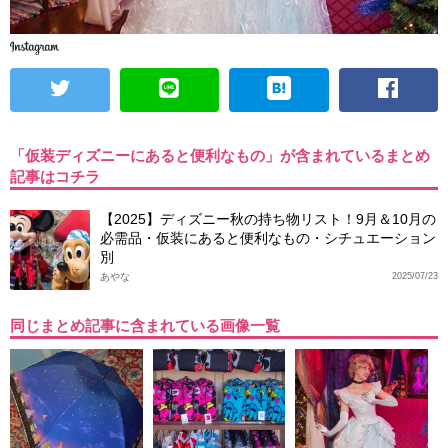
「仮装ディズニーにあると便利なもの」が含まれているまとめ
記事はコチラ
【2025】ディズニー秋の持ち物リスト！9月＆10月の
必需品・仮装にあると便利なもの・シチュエーション
別
あやな
2025/07/23
同じまとめ記事に含まれている画像一覧