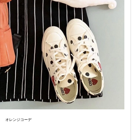
オレンジコーデ