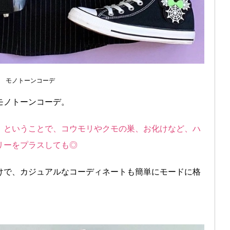
モノトーンコーデ
モノトーンコーデ。
！ということで、コウモリやクモの巣、お化けなど、ハ
リーをプラスしても◎
けで、カジュアルなコーディネートも簡単にモードに格