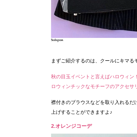
まずご紹介するのは、クールにキマる
秋の目玉イベントと言えばハロウィン
ロウィンチックなモチーフのアクセサ
襟付きのブラウスなどを取り入れるだ
上げすることができますよ♪
2.オレンジコーデ