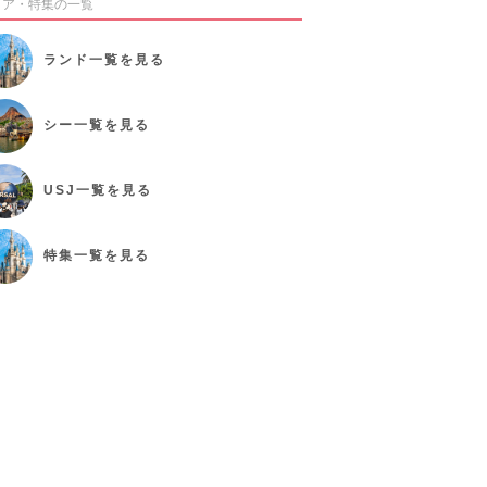
リア・特集の一覧
ランド
一覧を見る
シー
一覧を見る
USJ
一覧を見る
特集
一覧を見る