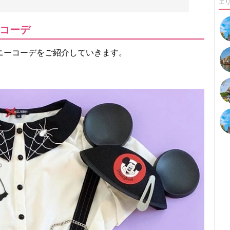
エ
コーデ
ニーコーデをご紹介していきます。