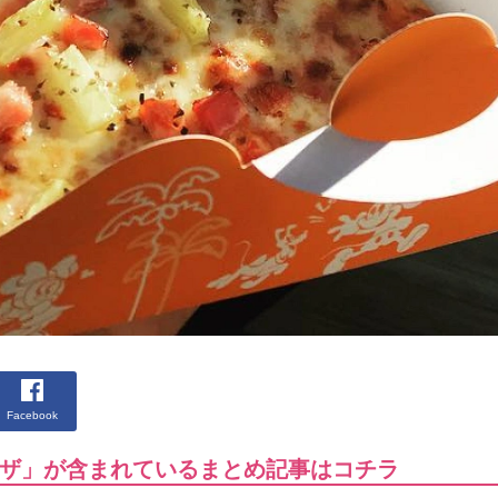
Facebook
ザ」が含まれているまとめ記事はコチラ