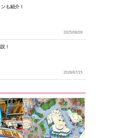
ランも紹介！
2025/08/28
解説！
2026/07/15