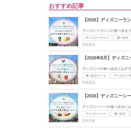
おすすめ記事
【2026】ディズニー
ディズニーランドの食べ歩きフ
ディズニーランド
食べ歩き
だんだん
【2026年8月】ディ
ディズニーの食べ歩きにおすす
食べ歩きフード
ディズニー
だんだん
【2026】ディズニー
ディズニーシーの食べ歩きにお
ディズニーシー
食べ歩き
だんだん