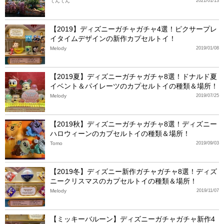
てんてん
2021/01/13
【2019】ディズニーガチャガチャ4選！ピクサープレ
イタイムデザインの新作カプセルトイ！
Melody
2019/01/08
【2019夏】ディズニーガチャガチャ8選！ドナルド夏
イベント＆パイレーツのカプセルトイの種類＆場所！
Melody
2019/07/25
【2019秋】ディズニーガチャガチャ8選！ディズニー
ハロウィーンのカプセルトイの種類＆場所！
Tomo
2019/09/03
【2019冬】ディズニー新作ガチャガチャ8選！ディズ
ニークリスマスのカプセルトイの種類＆場所！
Melody
2019/11/07
【ミッキーバルーン】ディズニーガチャガチャ新作4