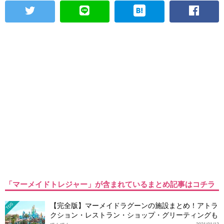
「マーメイドトレジャー」が含まれているまとめ記事はコチラ
【完全版】マーメイドラグーンの施設まとめ！アトラ
TDS
クション・レストラン・ショップ・グリーティングも