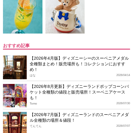
おすすめ記事
【2026年4月版】ディズニーシーのスーベニアメダル
全種類まとめ！販売場所も！コレクションにおすす
め！
はな
2026/04/14
【2026年8月更新】ディズニーランドポップコーンバ
ケット全種類の値段と販売場所！スーベニアケース
も！
Tomo
2026/07/30
【2026年7月版】ディズニーランドのスーベニアメダ
ル全種類の場所＆値段！
てんてん
2026/07/07