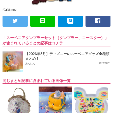
(C)
Disney
「スーベニアタンブラーセット（タンブラー、コースター）」
が含まれているまとめ記事はコチラ
【2026年8月】ディズニーのスーベニアグッズ全種類
まとめ！
あんにん
2026/07/31
同じまとめ記事に含まれている画像一覧