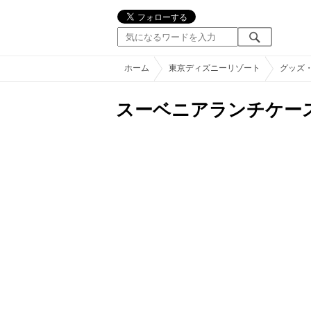
ホーム
東京ディズニーリゾート
グッズ
スーベニアランチケー