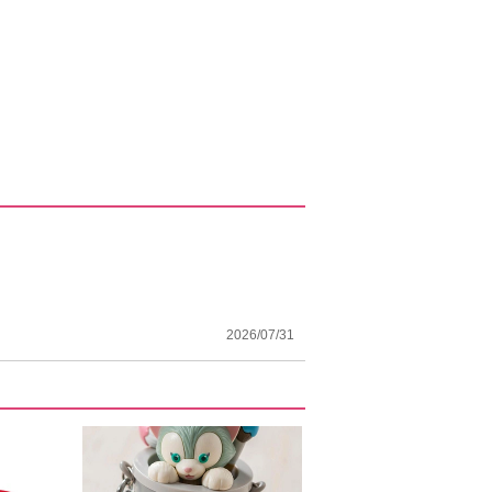
2026/07/31