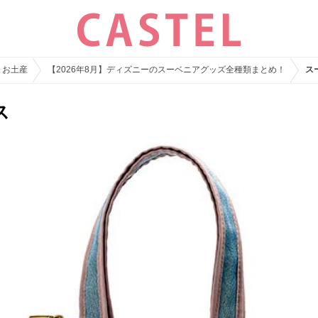
・お土産
【2026年8月】ディズニーのスーベニアグッズ全種類まとめ！
ス
ス