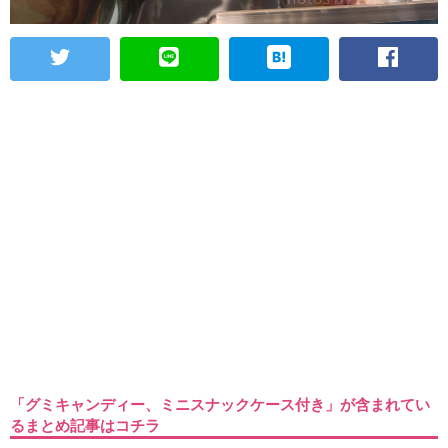
「グミキャンディー、ミニスナックケース付き」が含まれてい
るまとめ記事はコチラ