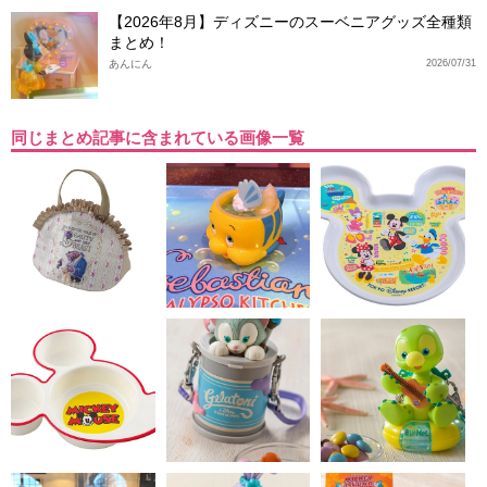
【2026年8月】ディズニーのスーベニアグッズ全種類
まとめ！
あんにん
2026/07/31
同じまとめ記事に含まれている画像一覧