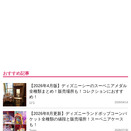
おすすめ記事
【2026年4月版】ディズニーシーのスーベニアメダル
全種類まとめ！販売場所も！コレクションにおすす
め！
はな
2026/04/14
【2026年8月更新】ディズニーランドポップコーンバ
ケット全種類の値段と販売場所！スーベニアケース
も！
Tomo
2026/07/30