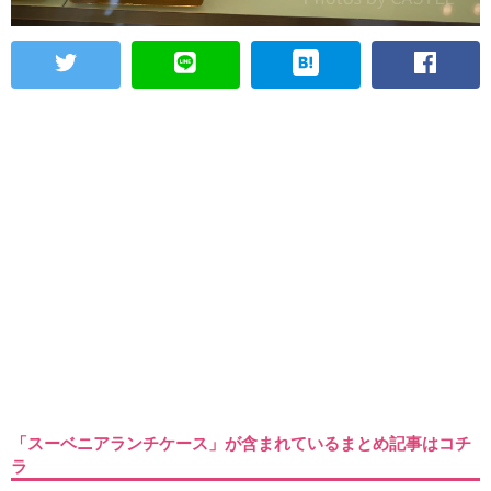
「スーベニアランチケース」が含まれているまとめ記事はコチ
ラ