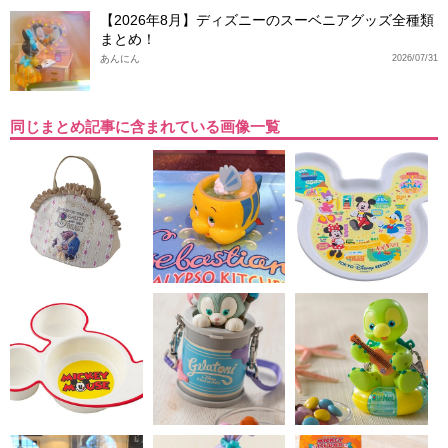
【2026年8月】ディズニーのスーベニアグッズ全種類
まとめ！
あんにん
2026/07/31
同じまとめ記事に含まれている画像一覧