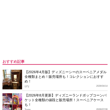
おすすめ記事
【2026年4月版】ディズニーシーのスーベニアメダル
全種類まとめ！販売場所も！コレクションにおすす
め！
はな
2026/04/14
【2026年8月更新】ディズニーランドポップコーンバ
ケット全種類の値段と販売場所！スーベニアケース
も！
Tomo
2026/07/30