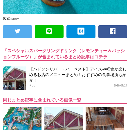
(C)
Disney
「スペシャルスパークリングドリンク（レモンティー＆パッシ
ョンフルーツ）」が含まれているまとめ記事はコチラ
【ハドソンリバー・ハーベスト】アイスや軽食が楽し
TDS
めるお店のメニューまとめ！おすすめの食事場所も紹
介！
うみ
2026/07/24
同じまとめ記事に含まれている画像一覧