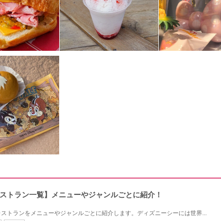
ストラン一覧】メニューやジャンルごとに紹介！
ストランをメニューやジャンルごとに紹介します。ディズニーシーには世界...