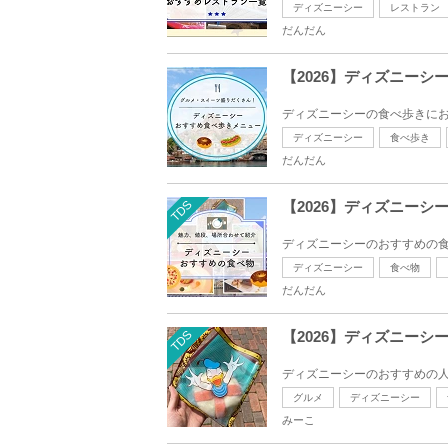
ディズニーシー
レストラン
だんだん
【2026】ディズニー
ディズニーシーの食べ歩きにお
ディズニーシー
食べ歩き
だんだん
TDS
【2026】ディズニー
ディズニーシーのおすすめの食
ディズニーシー
食べ物
だんだん
TDS
【2026】ディズニー
ディズニーシーのおすすめの人
グルメ
ディズニーシー
みーこ