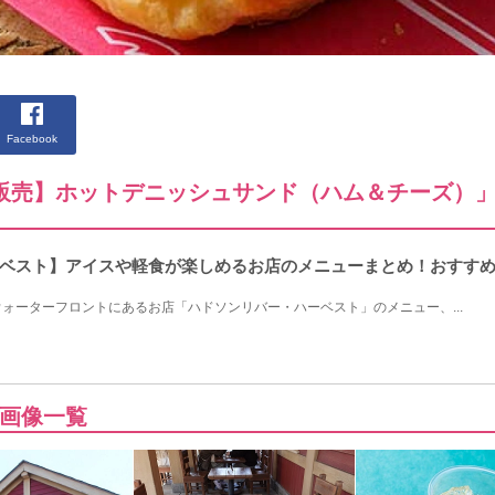
Facebook
まで販売】ホットデニッシュサンド（ハム＆チーズ）
ベスト】アイスや軽食が楽しめるお店のメニューまとめ！おすす
ォーターフロントにあるお店「ハドソンリバー・ハーベスト」のメニュー、...
画像一覧