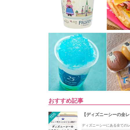
おすすめ記事
TDS
【ディズニーシーの全レ
ディズニーシーにある全てのレ