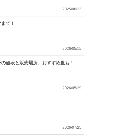
2025/08/23
ツまで！
2026/05/15
ューの値段と販売場所、おすすめ度も！
2026/05/29
2026/07/25