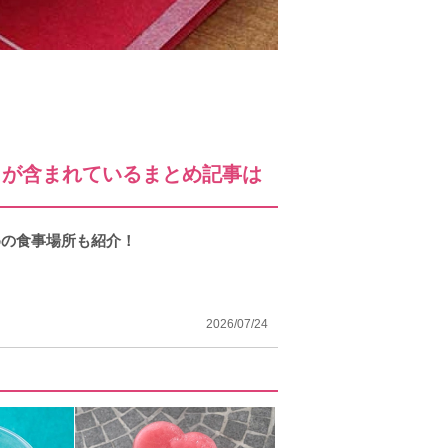
」が含まれているまとめ記事は
めの食事場所も紹介！
2026/07/24