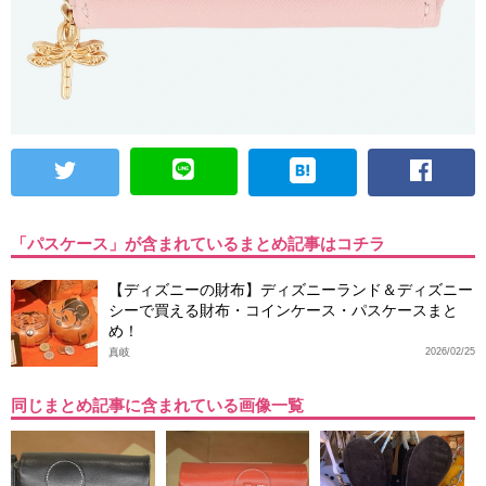
「パスケース」が含まれているまとめ記事はコチラ
【ディズニーの財布】ディズニーランド＆ディズニー
シーで買える財布・コインケース・パスケースまと
め！
真岐
2026/02/25
同じまとめ記事に含まれている画像一覧