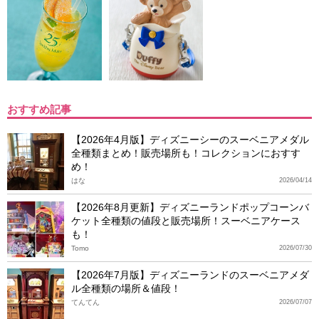
おすすめ記事
【2026年4月版】ディズニーシーのスーベニアメダル
全種類まとめ！販売場所も！コレクションにおすす
め！
はな
2026/04/14
【2026年8月更新】ディズニーランドポップコーンバ
ケット全種類の値段と販売場所！スーベニアケース
も！
Tomo
2026/07/30
【2026年7月版】ディズニーランドのスーベニアメダ
ル全種類の場所＆値段！
てんてん
2026/07/07