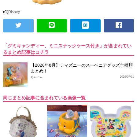
(C)
Disney
「グミキャンディー、ミニスナックケース付き」が含まれてい
るまとめ記事はコチラ
【2026年8月】ディズニーのスーベニアグッズ全種類
まとめ！
あんにん
2026/07/31
同じまとめ記事に含まれている画像一覧