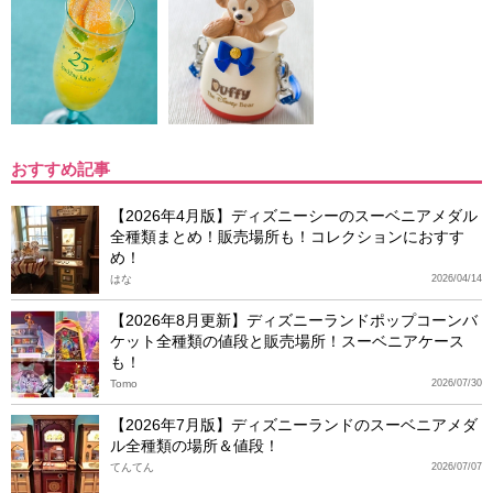
おすすめ記事
【2026年4月版】ディズニーシーのスーベニアメダル
全種類まとめ！販売場所も！コレクションにおすす
め！
はな
2026/04/14
【2026年8月更新】ディズニーランドポップコーンバ
ケット全種類の値段と販売場所！スーベニアケース
も！
Tomo
2026/07/30
【2026年7月版】ディズニーランドのスーベニアメダ
ル全種類の場所＆値段！
てんてん
2026/07/07