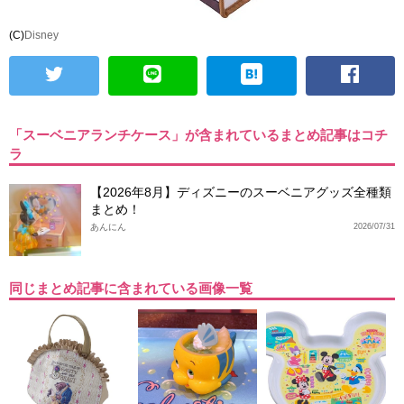
(C)
Disney
「スーベニアランチケース」が含まれているまとめ記事はコチ
ラ
【2026年8月】ディズニーのスーベニアグッズ全種類
まとめ！
あんにん
2026/07/31
同じまとめ記事に含まれている画像一覧