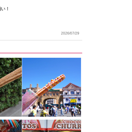
揃い！
2026/07/29