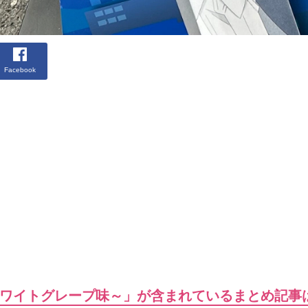
Facebook
ワイトグレープ味～」が含まれているまとめ記事