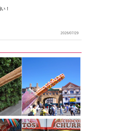
揃い！
2026/07/29