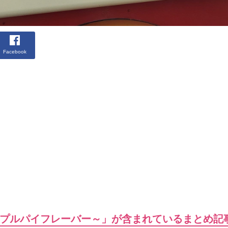
Facebook
プルパイフレーバー～」が含まれているまとめ記