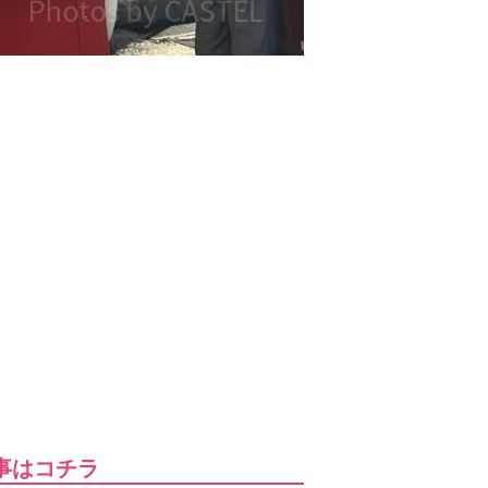
事はコチラ