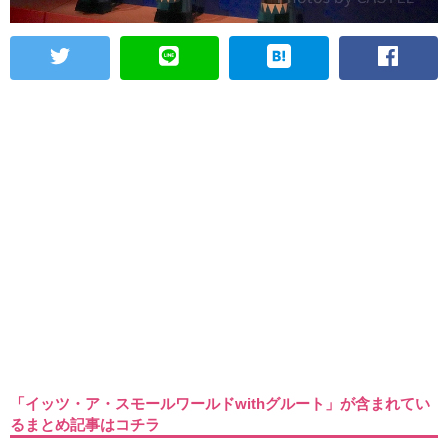
「イッツ・ア・スモールワールドwithグルート」が含まれてい
るまとめ記事はコチラ